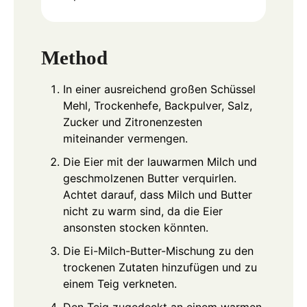
Method
In einer ausreichend großen Schüssel
Mehl, Trockenhefe, Backpulver, Salz,
Zucker und Zitronenzesten
miteinander vermengen.
Die Eier mit der lauwarmen Milch und
geschmolzenen Butter verquirlen.
Achtet darauf, dass Milch und Butter
nicht zu warm sind, da die Eier
ansonsten stocken könnten.
Die Ei-Milch-Butter-Mischung zu den
trockenen Zutaten hinzufügen und zu
einem Teig verkneten.