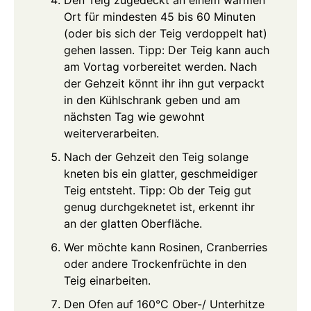
Den Teig zugedeckt an einem warmen
Ort für mindesten 45 bis 60 Minuten
(oder bis sich der Teig verdoppelt hat)
gehen lassen. Tipp: Der Teig kann auch
am Vortag vorbereitet werden. Nach
der Gehzeit könnt ihr ihn gut verpackt
in den Kühlschrank geben und am
nächsten Tag wie gewohnt
weiterverarbeiten.
Nach der Gehzeit den Teig solange
kneten bis ein glatter, geschmeidiger
Teig entsteht. Tipp: Ob der Teig gut
genug durchgeknetet ist, erkennt ihr
an der glatten Oberfläche.
Wer möchte kann Rosinen, Cranberries
oder andere Trockenfrüchte in den
Teig einarbeiten.
Den Ofen auf 160°C Ober-/ Unterhitze