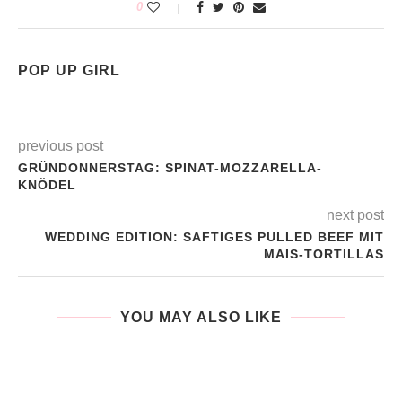
0
POP UP GIRL
previous post
GRÜNDONNERSTAG: SPINAT-MOZZARELLA-
KNÖDEL
next post
WEDDING EDITION: SAFTIGES PULLED BEEF MIT
MAIS-TORTILLAS
YOU MAY ALSO LIKE