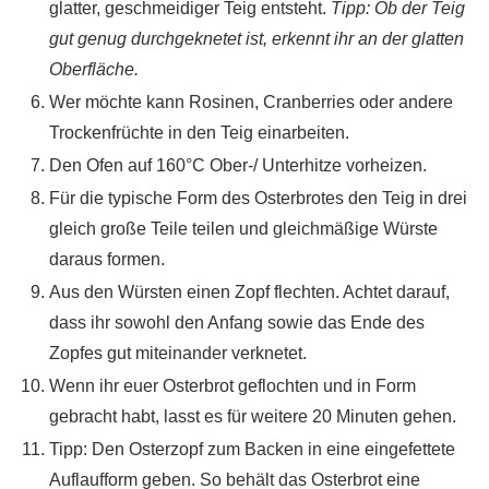
glatter, geschmeidiger Teig entsteht.
Tipp: Ob der Teig
gut genug durchgeknetet ist, erkennt ihr an der glatten
Oberfläche.
Wer möchte kann Rosinen, Cranberries oder andere
Trockenfrüchte in den Teig einarbeiten.
Den Ofen auf 160°C Ober-/ Unterhitze vorheizen.
Für die typische Form des Osterbrotes den Teig in drei
gleich große Teile teilen und gleichmäßige Würste
daraus formen.
Aus den Würsten einen Zopf flechten. Achtet darauf,
dass ihr sowohl den Anfang sowie das Ende des
Zopfes gut miteinander verknetet.
Wenn ihr euer Osterbrot geflochten und in Form
gebracht habt, lasst es für weitere 20 Minuten gehen.
Tipp: Den Osterzopf zum Backen in eine eingefettete
Auflaufform geben. So behält das Osterbrot eine