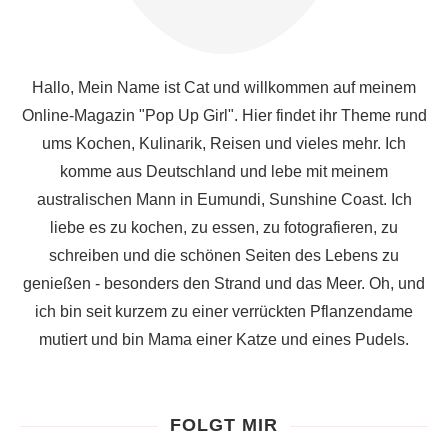
Hallo, Mein Name ist Cat und willkommen auf meinem
Online-Magazin "Pop Up Girl". Hier findet ihr Theme rund
ums Kochen, Kulinarik, Reisen und vieles mehr. Ich
komme aus Deutschland und lebe mit meinem
australischen Mann in Eumundi, Sunshine Coast. Ich
liebe es zu kochen, zu essen, zu fotografieren, zu
schreiben und die schönen Seiten des Lebens zu
genießen - besonders den Strand und das Meer. Oh, und
ich bin seit kurzem zu einer verrückten Pflanzendame
mutiert und bin Mama einer Katze und eines Pudels.
FOLGT MIR