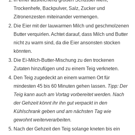
Trockenhefe, Backpulver, Salz, Zucker und
Zitronenzesten miteinander vermengen.
Die Eier mit der lauwarmen Milch und geschmolzenen
Butter verquirlen. Achtet darauf, dass Milch und Butter
nicht zu warm sind, da die Eier ansonsten stocken
könnten.
Die Ei-Milch-Butter-Mischung zu den trockenen
Zutaten hinzufügen und zu einem Teig verkneten.
Den Teig zugedeckt an einem warmen Ort für
mindesten 45 bis 60 Minuten gehen lassen.
Tipp: Der
Teig kann auch am Vortag vorbereitet werden. Nach
der Gehzeit könnt ihr ihn gut verpackt in den
Kühlschrank geben und am nächsten Tag wie
gewohnt weiterverarbeiten.
Nach der Gehzeit den Teig solange kneten bis ein