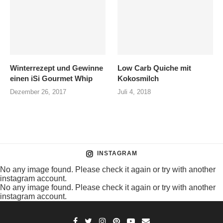
Winterrezept und Gewinne
Low Carb Quiche mit
einen iSi Gourmet Whip
Kokosmilch
Dezember 26, 2017
Juli 4, 2018
INSTAGRAM
No any image found. Please check it again or try with another
instagram account.
No any image found. Please check it again or try with another
instagram account.