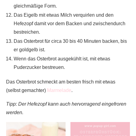
gleichmäßige Form.
Das Eigelb mit etwas Milch verquirlen und den
Hefezopf damit vor dem Backen und zwischendurch
bestreichen.
Das Osterbrot für circa 30 bis 40 Minuten backen, bis
er goldgelb ist.
Wenn das Osterbrot ausgekühlt ist, mit etwas
Puderzucker bestreuen.
Das Osterbrot schmeckt am besten frisch mit etwas
(selbst gemachter)
Marmelade
.
Tipp: Der Hefezopf kann auch hervorragend eingefroren
werden.