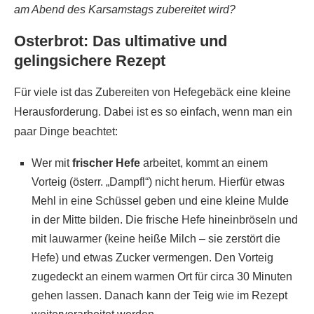
am Abend des Karsamstags zubereitet wird?
Osterbrot: Das ultimative und
gelingsichere Rezept
Für viele ist das Zubereiten von Hefegebäck eine kleine
Herausforderung. Dabei ist es so einfach, wenn man ein
paar Dinge beachtet:
Wer mit
frischer Hefe
arbeitet, kommt an einem
Vorteig (österr. „Dampfl“) nicht herum. Hierfür etwas
Mehl in eine Schüssel geben und eine kleine Mulde
in der Mitte bilden. Die frische Hefe hineinbröseln und
mit lauwarmer (keine heiße Milch – sie zerstört die
Hefe) und etwas Zucker vermengen. Den Vorteig
zugedeckt an einem warmen Ort für circa 30 Minuten
gehen lassen. Danach kann der Teig wie im Rezept