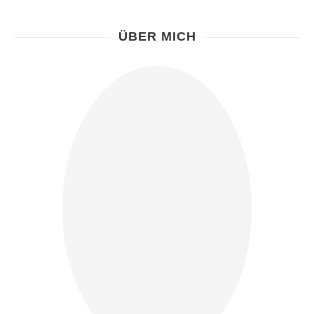
ÜBER MICH