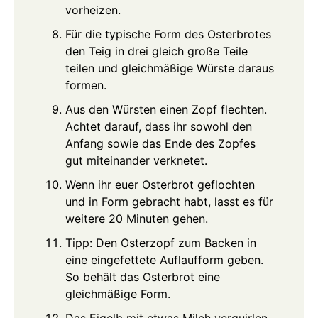
vorheizen.
Für die typische Form des Osterbrotes
den Teig in drei gleich große Teile
teilen und gleichmäßige Würste daraus
formen.
Aus den Würsten einen Zopf flechten.
Achtet darauf, dass ihr sowohl den
Anfang sowie das Ende des Zopfes
gut miteinander verknetet.
Wenn ihr euer Osterbrot geflochten
und in Form gebracht habt, lasst es für
weitere 20 Minuten gehen.
Tipp: Den Osterzopf zum Backen in
eine eingefettete Auflaufform geben.
So behält das Osterbrot eine
gleichmäßige Form.