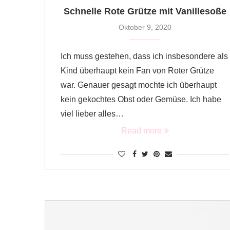
Schnelle Rote Grütze mit Vanillesoße
Oktober 9, 2020
Ich muss gestehen, dass ich insbesondere als
Kind überhaupt kein Fan von Roter Grütze
war. Genauer gesagt mochte ich überhaupt
kein gekochtes Obst oder Gemüse. Ich habe
viel lieber alles…
Read more