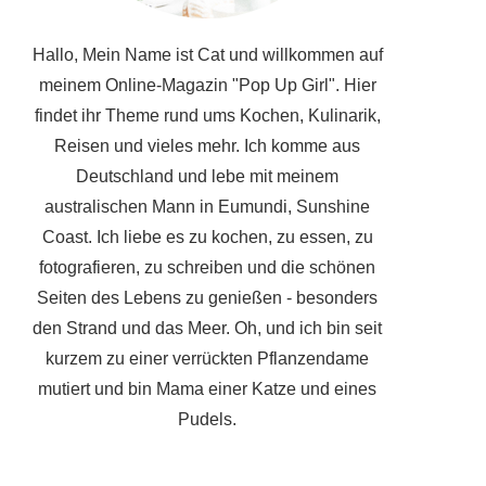
Hallo, Mein Name ist Cat und willkommen auf
meinem Online-Magazin "Pop Up Girl". Hier
findet ihr Theme rund ums Kochen, Kulinarik,
Reisen und vieles mehr. Ich komme aus
Deutschland und lebe mit meinem
australischen Mann in Eumundi, Sunshine
Coast. Ich liebe es zu kochen, zu essen, zu
fotografieren, zu schreiben und die schönen
Seiten des Lebens zu genießen - besonders
den Strand und das Meer. Oh, und ich bin seit
kurzem zu einer verrückten Pflanzendame
mutiert und bin Mama einer Katze und eines
Pudels.