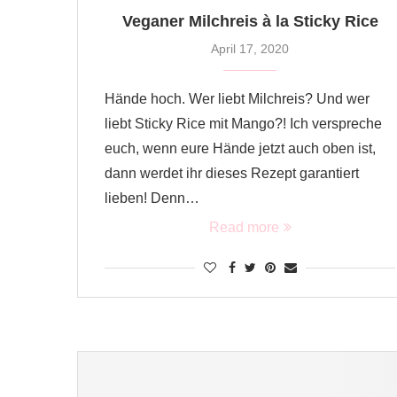
Veganer Milchreis à la Sticky Rice
April 17, 2020
Hände hoch. Wer liebt Milchreis? Und wer
liebt Sticky Rice mit Mango?! Ich verspreche
euch, wenn eure Hände jetzt auch oben ist,
dann werdet ihr dieses Rezept garantiert
lieben! Denn…
Read more