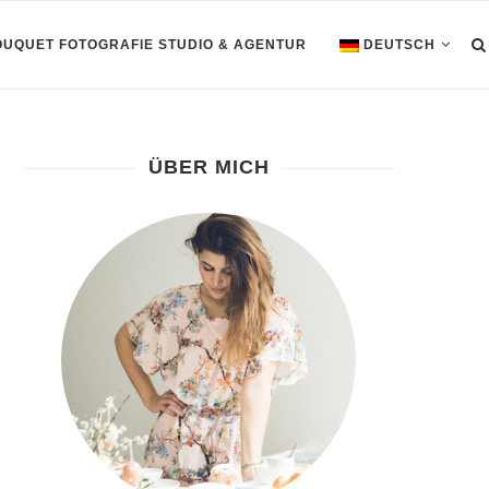
OUQUET FOTOGRAFIE STUDIO & AGENTUR
DEUTSCH
ÜBER MICH