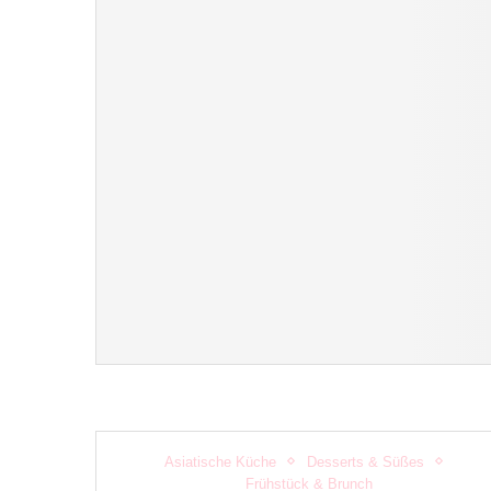
Asiatische Küche
Desserts & Süßes
Frühstück & Brunch