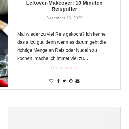
Leftover-Makeover: 10 Minuten
Reispuffer
Dezember 10, 2020
Mal wieder zu viel Reis gekocht? Ich kenne
das allzu gut, denn wenn es darum geht die
richtige Menge an Reis oder Nudeln zu
kochen, mache ich immer viel zu…
Read more