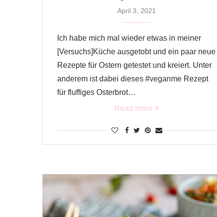
April 3, 2021
Ich habe mich mal wieder etwas in meiner
[Versuchs]Küche ausgetobt und ein paar neue
Rezepte für Ostern getestet und kreiert. Unter
anderem ist dabei dieses #veganme Rezept
für fluffiges Osterbrot…
Read more