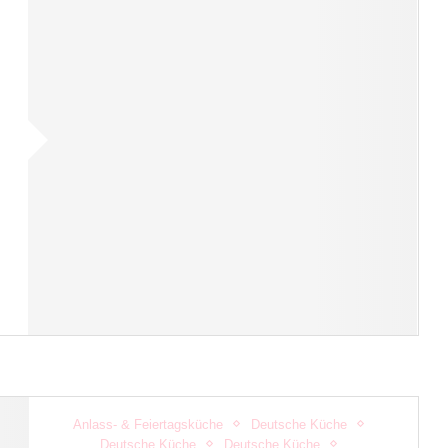
Anlass- & Feiertagsküche
Deutsche Küche
Deutsche Küche
Deutsche Küche