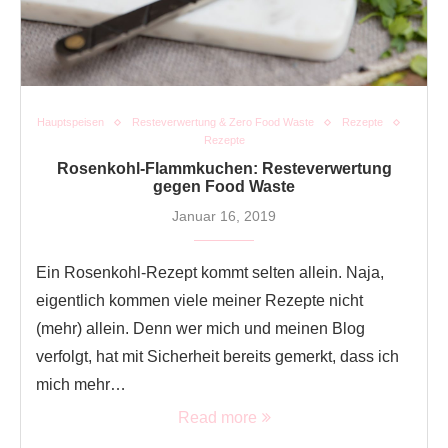
Hauptspeisen
Resteverwertung & Zero Food Waste
Rezepte
Rezepte
Rosenkohl-Flammkuchen: Resteverwertung
gegen Food Waste
Januar 16, 2019
Ein Rosenkohl-Rezept kommt selten allein. Naja,
eigentlich kommen viele meiner Rezepte nicht
(mehr) allein. Denn wer mich und meinen Blog
verfolgt, hat mit Sicherheit bereits gemerkt, dass ich
mich mehr…
Read more