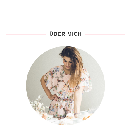
ÜBER MICH