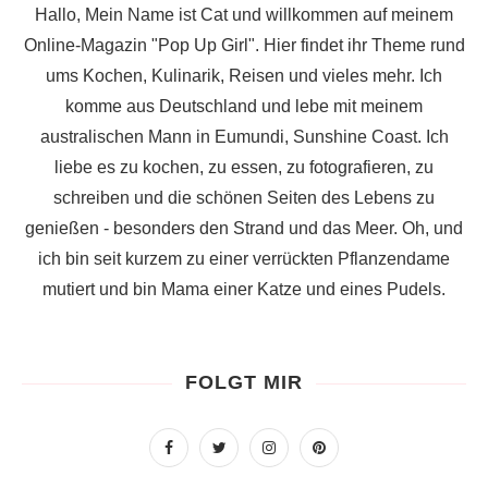
Hallo, Mein Name ist Cat und willkommen auf meinem
Online-Magazin "Pop Up Girl". Hier findet ihr Theme rund
ums Kochen, Kulinarik, Reisen und vieles mehr. Ich
komme aus Deutschland und lebe mit meinem
australischen Mann in Eumundi, Sunshine Coast. Ich
liebe es zu kochen, zu essen, zu fotografieren, zu
schreiben und die schönen Seiten des Lebens zu
genießen - besonders den Strand und das Meer. Oh, und
ich bin seit kurzem zu einer verrückten Pflanzendame
mutiert und bin Mama einer Katze und eines Pudels.
FOLGT MIR