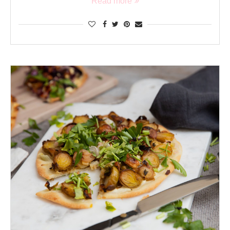
Read more