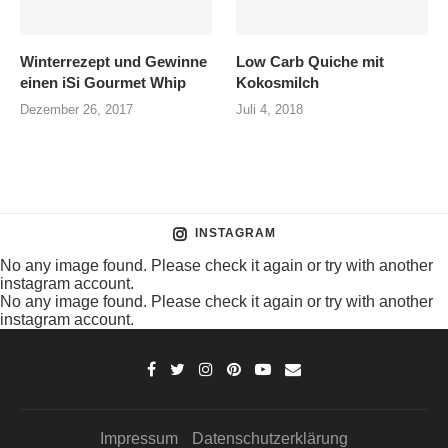
Winterrezept und Gewinne
Low Carb Quiche mit
einen iSi Gourmet Whip
Kokosmilch
Dezember 26, 2017
Juli 4, 2018
INSTAGRAM
No any image found. Please check it again or try with another
instagram account.
No any image found. Please check it again or try with another
instagram account.
Impressum
Datenschutzerklärung