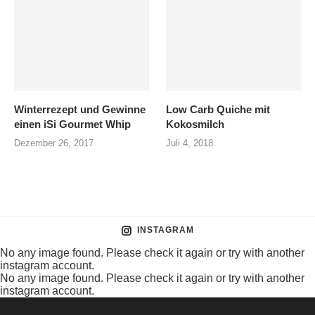
Winterrezept und Gewinne
Low Carb Quiche mit
einen iSi Gourmet Whip
Kokosmilch
Dezember 26, 2017
Juli 4, 2018
INSTAGRAM
No any image found. Please check it again or try with another
instagram account.
No any image found. Please check it again or try with another
instagram account.