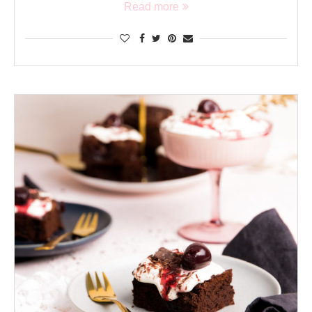
Read more