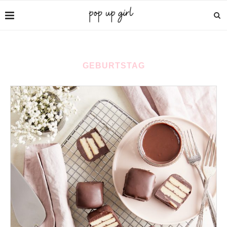
GEBURTSTAG