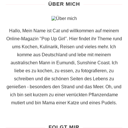
ÜBER MICH
Hallo, Mein Name ist Cat und willkommen auf meinem
Online-Magazin "Pop Up Girl". Hier findet ihr Theme rund
ums Kochen, Kulinarik, Reisen und vieles mehr. Ich
komme aus Deutschland und lebe mit meinem
australischen Mann in Eumundi, Sunshine Coast. Ich
liebe es zu kochen, zu essen, zu fotografieren, zu
schreiben und die schönen Seiten des Lebens zu
genießen - besonders den Strand und das Meer. Oh, und
ich bin seit kurzem zu einer verrückten Pflanzendame
mutiert und bin Mama einer Katze und eines Pudels.
FOLGT MIR