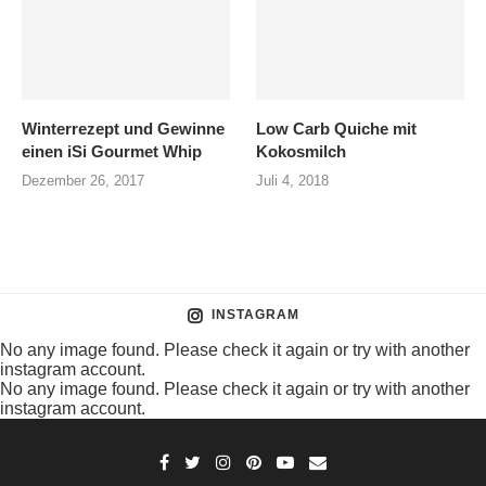
Winterrezept und Gewinne
Low Carb Quiche mit
einen iSi Gourmet Whip
Kokosmilch
Dezember 26, 2017
Juli 4, 2018
INSTAGRAM
No any image found. Please check it again or try with another
instagram account.
No any image found. Please check it again or try with another
instagram account.