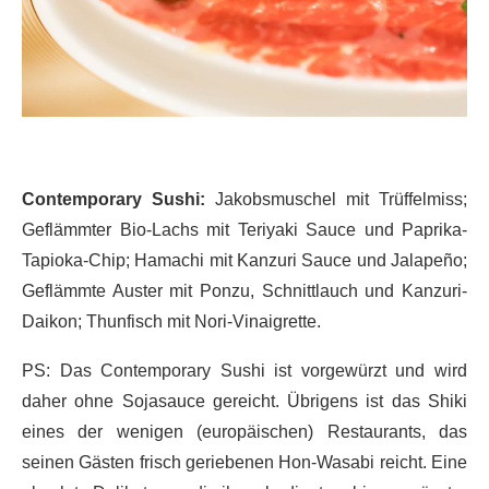
Contemporary Sushi:
Jakobsmuschel mit Trüffelmiss;
Geflämmter Bio-Lachs mit Teriyaki Sauce und Paprika-
Tapioka-Chip; Hamachi mit Kanzuri Sauce und Jalapeño;
Geflämmte Auster mit Ponzu, Schnittlauch und Kanzuri-
Daikon; Thunfisch mit Nori-Vinaigrette.
PS: Das Contemporary Sushi ist vorgewürzt und wird
daher ohne Sojasauce gereicht. Übrigens ist das Shiki
eines der wenigen (europäischen) Restaurants, das
seinen Gästen frisch geriebenen Hon-Wasabi reicht. Eine