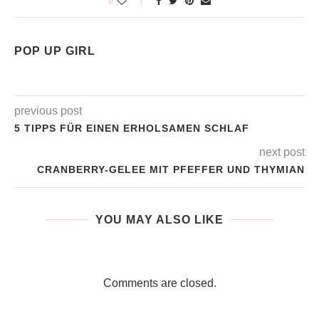
0
POP UP GIRL
previous post
5 TIPPS FÜR EINEN ERHOLSAMEN SCHLAF
next post
CRANBERRY-GELEE MIT PFEFFER UND THYMIAN
YOU MAY ALSO LIKE
Comments are closed.