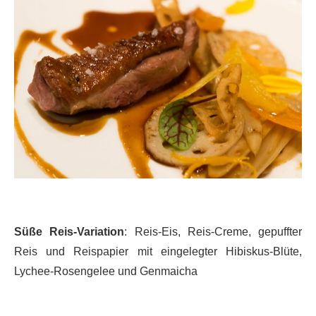
Süße Reis-Variation
: Reis-Eis, Reis-Creme, gepuffter
Reis und Reispapier mit eingelegter Hibiskus-Blüte,
Lychee-Rosengelee und Genmaicha