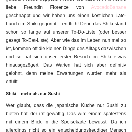
liebe Freundin Florence von
AvocadoBanane
geschnappt und wir haben uns einen köstlichen Late-
Lunch im Shiki gegönnt – endlich! Denn das Shiki stand
schon so lange auf unserer To-Do-Liste (oder besser
gesagt To-Eat-Liste). Aber wie das im Leben nun mal so
ist, kommen oft die kleinen Dinge des Alltags dazwischen
und so hat sich unser erster Besuch im Shiki etwas
hinausgezögert. Das Warten hat sich aber definitiv
gelohnt, denn meine Erwartungen wurden mehr als
erfüllt.
Shiki – mehr als nur Sushi
Wer glaubt, dass die japanische Küche nur Sushi zu
bieten hat, der irrt gewaltig. Das wird einem spätestens
mit einem Blick in die Speisekarte bewusst. Da ich
allerdings nicht so ein entscheidungsfreudiger Mensch