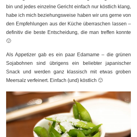
bin und jedes einzelne Gericht einfach nur köstlich klang,
habe ich mich beziehungsweise haben wir uns gerne von
den Empfehlungen aus der Küche überraschen lassen –
definitiv die beste Entscheidung, die man treffen konnte
🙂
Als Appetizer gab es ein paar Edamame – die grünen
Sojabohnen sind übrigens ein beliebter japanischer
Snack und werden ganz klassisch mit etwas groben
Meersalz verfeinert. Einfach (und) köstlich 🙂