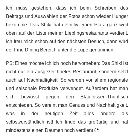
Ich muss gestehen, dass ich beim Schreiben des
Beitrags und Auswählen der Fotos schon wieder Hunger
bekomme. Das Shiki hat definitiv einen Platz ganz weit
oben auf der Liste meiner Lieblingsrestaurants verdient.
Ich freu mich schon auf den nächsten Besuch, dann wird
der Fine Dining Bereich unter die Lupe genommen.
PS: Eines möchte ich ich noch hervorheben: Das Shiki ist
nicht nur ein ausgezeichnetes Restaurant, sondern setzt
auch auf Nachhaltigkeit. So werden vor allem regionale
und saisonale Produkte verwendet. Außerdem hat man
sich bewusst gegen den Blauflossen-Thunfisch
entschieden. So vereint man Genuss und Nachhaltigkeit,
was in der heutigen Zeit alles andere als
selbstverständlich ist! Ich finde das großartig und hat
mindestens einen Daumen hoch verdient 🙂