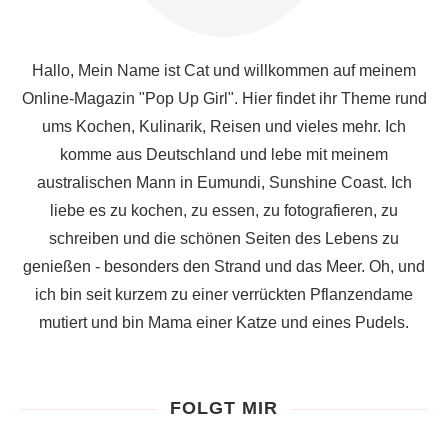
Hallo, Mein Name ist Cat und willkommen auf meinem
Online-Magazin "Pop Up Girl". Hier findet ihr Theme rund
ums Kochen, Kulinarik, Reisen und vieles mehr. Ich
komme aus Deutschland und lebe mit meinem
australischen Mann in Eumundi, Sunshine Coast. Ich
liebe es zu kochen, zu essen, zu fotografieren, zu
schreiben und die schönen Seiten des Lebens zu
genießen - besonders den Strand und das Meer. Oh, und
ich bin seit kurzem zu einer verrückten Pflanzendame
mutiert und bin Mama einer Katze und eines Pudels.
FOLGT MIR