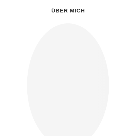
ÜBER MICH