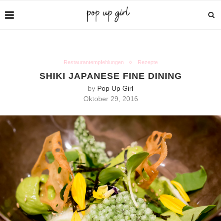
Restaurantempfehlungen
Rezepte
SHIKI JAPANESE FINE DINING
by
Pop Up Girl
Oktober 29, 2016