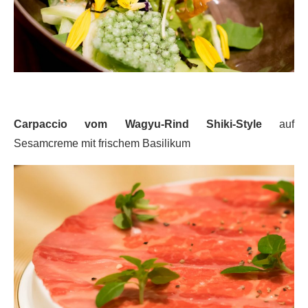
Carpaccio vom Wagyu-Rind Shiki-Style
auf
Sesamcreme mit frischem Basilikum