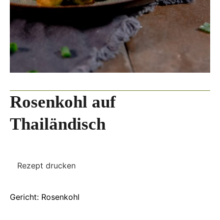
Rosenkohl auf
Thailändisch
Rezept drucken
Gericht:
Rosenkohl