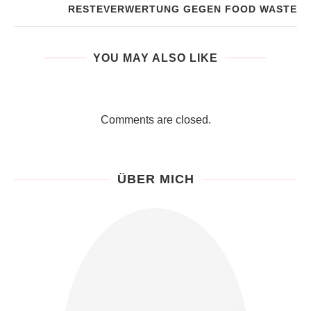
RESTEVERWERTUNG GEGEN FOOD WASTE
YOU MAY ALSO LIKE
Comments are closed.
ÜBER MICH