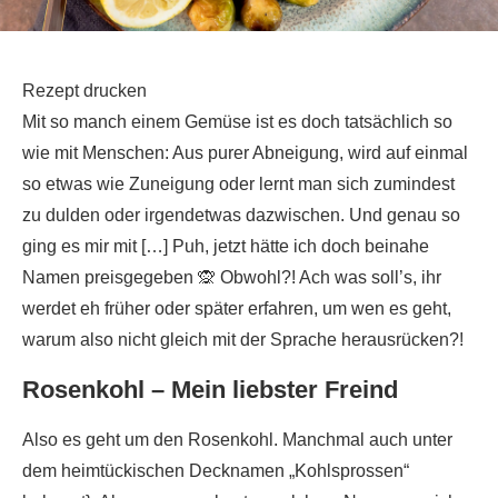
Rezept drucken
Mit so manch einem Gemüse ist es doch tatsächlich so
wie mit Menschen: Aus purer Abneigung, wird auf einmal
so etwas wie Zuneigung oder lernt man sich zumindest
zu dulden oder irgendetwas dazwischen. Und genau so
ging es mir mit […] Puh, jetzt hätte ich doch beinahe
Namen preisgegeben 🙊 Obwohl?! Ach was soll’s, ihr
werdet eh früher oder später erfahren, um wen es geht,
warum also nicht gleich mit der Sprache herausrücken?!
Rosenkohl – Mein liebster Freind
Also es geht um den Rosenkohl. Manchmal auch unter
dem heimtückischen Decknamen „Kohlsprossen“