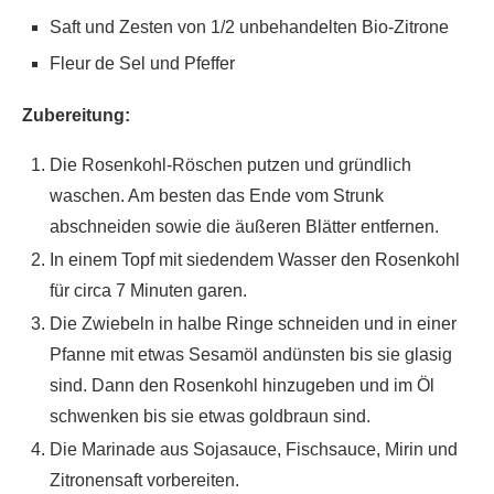
Saft und Zesten von 1/2 unbehandelten Bio-Zitrone
Fleur de Sel und Pfeffer
Zubereitung:
Die Rosenkohl-Röschen putzen und gründlich
waschen. Am besten das Ende vom Strunk
abschneiden sowie die äußeren Blätter entfernen.
In einem Topf mit siedendem Wasser den Rosenkohl
für circa 7 Minuten garen.
Die Zwiebeln in halbe Ringe schneiden und in einer
Pfanne mit etwas Sesamöl andünsten bis sie glasig
sind. Dann den Rosenkohl hinzugeben und im Öl
schwenken bis sie etwas goldbraun sind.
Die Marinade aus Sojasauce, Fischsauce, Mirin und
Zitronensaft vorbereiten.