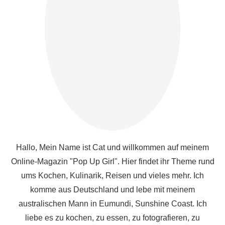
Hallo, Mein Name ist Cat und willkommen auf meinem
Online-Magazin "Pop Up Girl". Hier findet ihr Theme rund
ums Kochen, Kulinarik, Reisen und vieles mehr. Ich
komme aus Deutschland und lebe mit meinem
australischen Mann in Eumundi, Sunshine Coast. Ich
liebe es zu kochen, zu essen, zu fotografieren, zu