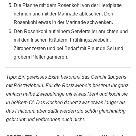
Die Pfanne mit dem Rosenkohl von der Herdplatte
nehmen und mit der Marinade ablöschen. Den
Rosenkohl etwas in der Marinade schwenken.
Den Rosenkohl auf einem Servierteller anrichten und
mit den frischen Kräutern, Frühlingszwiebeln,
Zitronenzesten und bei Bedarf mit Fleur de Sel und
grobem Pfeffer garnieren.
Tipp: Ein gewisses Extra bekommt das Gericht übrigens
mit Röstzwiebeln. Für die Röstzwiebeln bestreut ihr ganz
einfach halbe Zwiebelringe mit etwas Mehl und kocht sie
in heißem Öl. Das Kochen dauert zwar etwas länger als
das Frittieren, aber dafür werden sie schön gleichmäßig
gebräunt und verbrennen euch nicht.