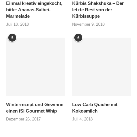
Einmal kreativ eingekocht,
Kürbis Shakshuka – Der
bitte: Ananas-Salbei-
letzte Rest von der
Marmelade
Kürbissuppe
Juli 18, 2018
November 9, 2018
5
6
Winterrezept und Gewinne
Low Carb Quiche mit
einen iSi Gourmet Whip
Kokosmilch
Dezember 26, 2017
Juli 4, 2018