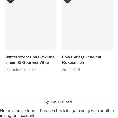
Winterrezept und Gewinne
Low Carb Quiche mit
einen iSi Gourmet Whip
Kokosmilch
Dezember 26, 2017
Juli 4, 2018
INSTAGRAM
No any image found. Please check it again or try with another
instagram account.