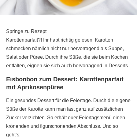
Springe zu Rezept
Karottenparfait?! Ihr habt richtig gelesen. Karotten
schmecken nämlich nicht nur hervorragend als Suppe,
Salat oder Püree. Durch ihre Süße, die sie beim Kochen
entfalten, eignen sie sich auch hervorragend in Desserts.
Eisbonbon zum Dessert: Karottenparfait
mit Aprikosenpüree
Ein gesundes Dessert für die Feiertage. Durch die eigene
Süße der Karotte kann man fast ganz auf zusätzlichen
Zucker verzichten. So erhält euer Feiertagsmenü einen
krönenden und figurschonenden Abschluss. Und so
geht’s: