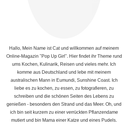
Hallo, Mein Name ist Cat und willkommen auf meinem
Online-Magazin "Pop Up Girl". Hier findet ihr Theme rund
ums Kochen, Kulinarik, Reisen und vieles mehr. Ich
komme aus Deutschland und lebe mit meinem
australischen Mann in Eumundi, Sunshine Coast. Ich
liebe es zu kochen, zu essen, zu fotografieren, zu
schreiben und die schönen Seiten des Lebens zu
genießen - besonders den Strand und das Meer. Oh, und
ich bin seit kurzem zu einer verrückten Pflanzendame
mutiert und bin Mama einer Katze und eines Pudels.