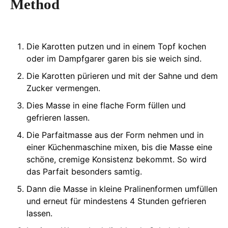
Method
Die Karotten putzen und in einem Topf kochen
oder im Dampfgarer garen bis sie weich sind.
Die Karotten pürieren und mit der Sahne und dem
Zucker vermengen.
Dies Masse in eine flache Form füllen und
gefrieren lassen.
Die Parfaitmasse aus der Form nehmen und in
einer Küchenmaschine mixen, bis die Masse eine
schöne, cremige Konsistenz bekommt. So wird
das Parfait besonders samtig.
Dann die Masse in kleine Pralinenformen umfüllen
und erneut für mindestens 4 Stunden gefrieren
lassen.