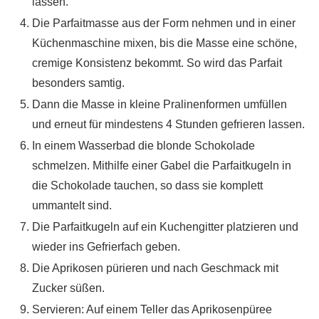
lassen.
Die Parfaitmasse aus der Form nehmen und in einer
Küchenmaschine mixen, bis die Masse eine schöne,
cremige Konsistenz bekommt. So wird das Parfait
besonders samtig.
Dann die Masse in kleine Pralinenformen umfüllen
und erneut für mindestens 4 Stunden gefrieren lassen.
In einem Wasserbad die blonde Schokolade
schmelzen. Mithilfe einer Gabel die Parfaitkugeln in
die Schokolade tauchen, so dass sie komplett
ummantelt sind.
Die Parfaitkugeln auf ein Kuchengitter platzieren und
wieder ins Gefrierfach geben.
Die Aprikosen pürieren und nach Geschmack mit
Zucker süßen.
Servieren: Auf einem Teller das Aprikosenpüree