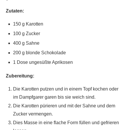
Zutaten:
150 g Karotten
100 g Zucker
400 g Sahne
200 g blonde Schokolade
1 Dose ungesüßte Aprikosen
Zubereitung:
Die Karotten putzen und in einem Topf kochen oder
im Dampfgarer garen bis sie weich sind.
Die Karotten pürieren und mit der Sahne und dem
Zucker vermengen.
Dies Masse in eine flache Form füllen und gefrieren