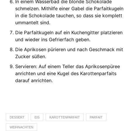
In einem Wasserbad die blonde Schokolade
schmelzen. Mithilfe einer Gabel die Parfaitkugeln
in die Schokolade tauchen, so dass sie komplett
ummantelt sind.
Die Parfaitkugeln auf ein Kuchengitter platzieren
und wieder ins Gefrierfach geben.
Die Aprikosen pürieren und nach Geschmack mit
Zucker süßen.
Servieren: Auf einem Teller das Aprikosenpüree
anrichten und eine Kugel des Karottenparfaits
darauf anrichten.
DESSERT
EIS
KAROTTENPARFAIT
PARFAIT
WEIHNACHTEN