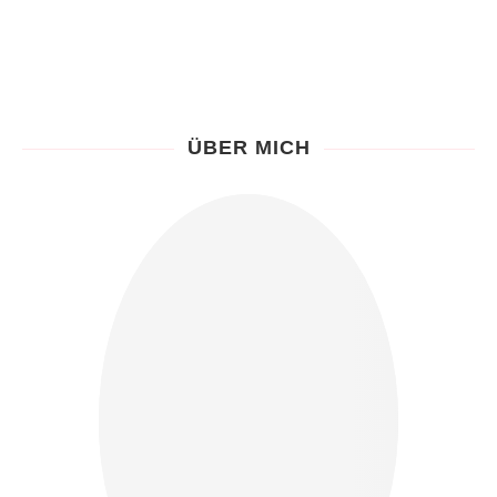
ÜBER MICH