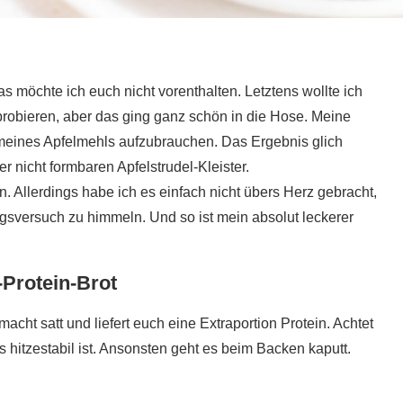
 möchte ich euch nicht vorenthalten. Letztens wollte ich
sprobieren, aber das ging ganz schön in die Hose. Meine
 meines Apfelmehls aufzubrauchen. Das Ergebnis glich
 nicht formbaren Apfelstrudel-Kleister.
n. Allerdings habe ich es einfach nicht übers Herz gebracht,
gsversuch zu himmeln. Und so ist mein absolut leckerer
-Protein-Brot
macht satt und liefert euch eine Extraportion Protein. Achtet
s hitzestabil ist. Ansonsten geht es beim Backen kaputt.