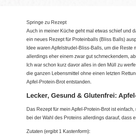
Springe zu Rezept
Auch in meiner Küche geht mal etwas schief und das
ein neues Rezept für Proteinballs (Bliss Balls) au
Idee waren Apfelstrudel-Bliss-Balls, um die Reste
allerdings eher einem zwar gut schmeckendem, aber
Ich war schon kurz davor alles in den Müll zu werfe
die ganzen Lebensmittel ohne einen letzten Rettun
Apfel-Protein-Brot entstanden.
Lecker, Gesund & Glutenfrei: Apfel
Das Rezept für mein Apfel-Protein-Brot ist einfach, 
bei der Wahl des Proteins allerdings darauf, dass e
Zutaten (ergibt 1 Kastenform):