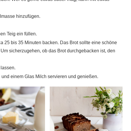
lmasse hinzufügen.
n Teig ein füllen.
rca 25 bis 35 Minuten backen. Das Brot sollte eine schöne
 Um sicherzugehen, ob das Brot durchgebacken ist, den
lassen.
e und einem Glas Milch servieren und genießen.