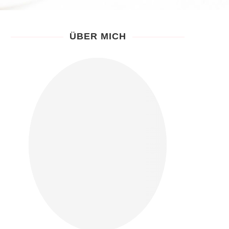
ÜBER MICH