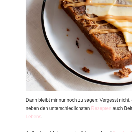
Dann bleibt mir nur noch zu sagen: Vergesst nicht, 
neben den unterschiedlichsten
Rezepten
auch Bei
Lebens
.