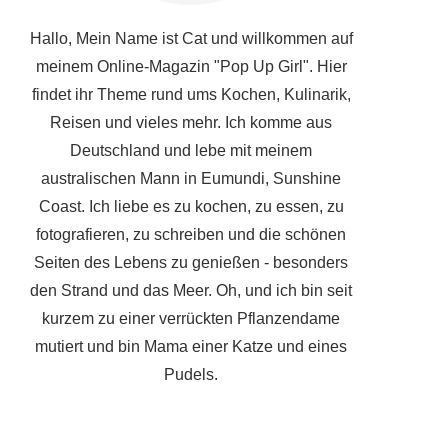
Hallo, Mein Name ist Cat und willkommen auf
meinem Online-Magazin "Pop Up Girl". Hier
findet ihr Theme rund ums Kochen, Kulinarik,
Reisen und vieles mehr. Ich komme aus
Deutschland und lebe mit meinem
australischen Mann in Eumundi, Sunshine
Coast. Ich liebe es zu kochen, zu essen, zu
fotografieren, zu schreiben und die schönen
Seiten des Lebens zu genießen - besonders
den Strand und das Meer. Oh, und ich bin seit
kurzem zu einer verrückten Pflanzendame
mutiert und bin Mama einer Katze und eines
Pudels.