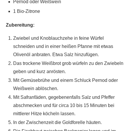
Pernod oder Weißwein
1 Bio-Zitrone
Zubereitung:
Zwiebel und Knoblauchzehe in feine Würfel
schneiden und in einer heißen Pfanne mit etwas
Olivenöl anbraten. Etwa Salz hinzufügen.
Das trockene Weißbrot grob würfeln zu den Zwiebeln
geben und kurz anrösten.
Mit Gemüsebrühe und einem Schluck Pernod oder
Weißwein ablöschen.
Mit Safranfäden, gegebenenfalls Salz und Pfeffer
abschmecken und für circa 10 bis 15 Minuten bei
mittlerer Hitze köcheln lassen.
In der Zwischenzeit die Goldforelle häuten.