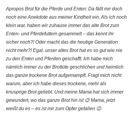
Apropos Brot für die Pferde und Enten: Da fällt mir doch
noch eine Anekdote aus meiner Kindheit ein. Als ich noch
klein war, haben wir zuhause immer das alte Brot zum
Enten- und Pferdefuttern gesammelt – das kennt ihr
sicher noch?! Oder macht das die heutige Generation
nicht mehr?! Egal, unser altes Brot hat es so gut wie nie
zu den Enten und Pferden geschafft. Ich habe mich
nämlich immer zu der Brottüte geschlichen und heimlich
das ganze trockene Brot aufgemampft. Fragt mich nicht
warum, aber ich habe dieses trockene, mehr als
knusprige Brot geliebt. Und meine Mama hat sich immer
gewundert, wo das ganze Brot hin ist 😉 Mama, jetzt
weißt du es – es ist mir zum Opfer gefallen 😉