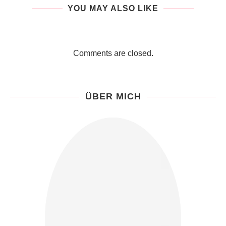
YOU MAY ALSO LIKE
Comments are closed.
ÜBER MICH