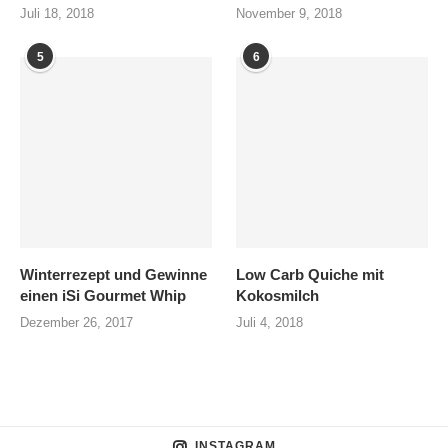
Juli 18, 2018
November 9, 2018
5
6
Winterrezept und Gewinne
Low Carb Quiche mit
einen iSi Gourmet Whip
Kokosmilch
Dezember 26, 2017
Juli 4, 2018
INSTAGRAM