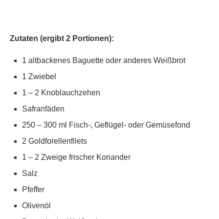
Zutaten (ergibt 2 Portionen):
1 altbackenes Baguette oder anderes Weißbrot
1 Zwiebel
1 – 2 Knoblauchzehen
Safranfäden
250 – 300 ml Fisch-, Geflügel- oder Gemüsefond
2 Goldforellenfilets
1 – 2 Zweige frischer Koriander
Salz
Pfeffer
Olivenöl