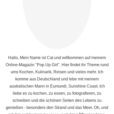
Hallo, Mein Name ist Cat und willkommen auf meinem
Online-Magazin "Pop Up Girl". Hier findet ihr Theme rund
ums Kochen, Kulinarik, Reisen und vieles mehr. Ich
komme aus Deutschland und lebe mit meinem
australischen Mann in Eumundi, Sunshine Coast. Ich
liebe es zu kochen, zu essen, zu fotografieren, zu
schreiben und die schönen Seiten des Lebens zu
genießen - besonders den Strand und das Meer. Oh, und