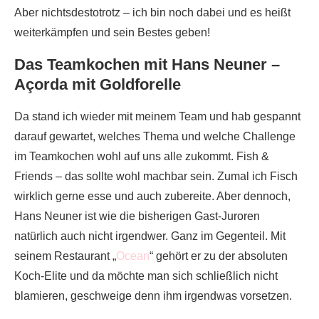
Aber nichtsdestotrotz – ich bin noch dabei und es heißt
weiterkämpfen und sein Bestes geben!
Das Teamkochen mit Hans Neuner –
Açorda mit Goldforelle
Da stand ich wieder mit meinem Team und hab gespannt
darauf gewartet, welches Thema und welche Challenge
im Teamkochen wohl auf uns alle zukommt. Fish &
Friends – das sollte wohl machbar sein. Zumal ich Fisch
wirklich gerne esse und auch zubereite. Aber dennoch,
Hans Neuner ist wie die bisherigen Gast-Juroren
natürlich auch nicht irgendwer. Ganz im Gegenteil. Mit
seinem Restaurant „
Ocean
“ gehört er zu der absoluten
Koch-Elite und da möchte man sich schließlich nicht
blamieren, geschweige denn ihm irgendwas vorsetzen.