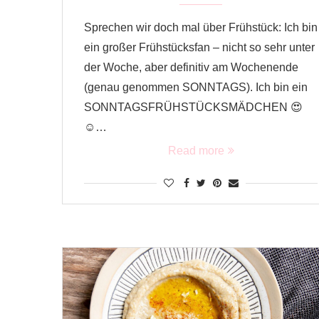
Sprechen wir doch mal über Frühstück: Ich bin
ein großer Frühstücksfan – nicht so sehr unter
der Woche, aber definitiv am Wochenende
(genau genommen SONNTAGS). Ich bin ein
SONNTAGSFRÜHSTÜCKSMÄDCHEN 😍
☺️…
Read more