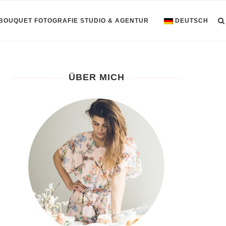
 BOUQUET FOTOGRAFIE STUDIO & AGENTUR
DEUTSCH
ÜBER MICH