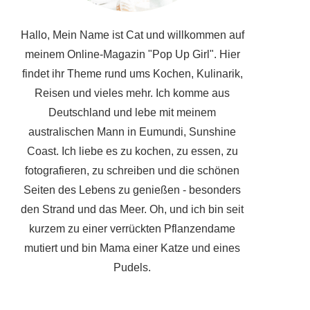
Hallo, Mein Name ist Cat und willkommen auf
meinem Online-Magazin "Pop Up Girl". Hier
findet ihr Theme rund ums Kochen, Kulinarik,
Reisen und vieles mehr. Ich komme aus
Deutschland und lebe mit meinem
australischen Mann in Eumundi, Sunshine
Coast. Ich liebe es zu kochen, zu essen, zu
fotografieren, zu schreiben und die schönen
Seiten des Lebens zu genießen - besonders
den Strand und das Meer. Oh, und ich bin seit
kurzem zu einer verrückten Pflanzendame
mutiert und bin Mama einer Katze und eines
Pudels.