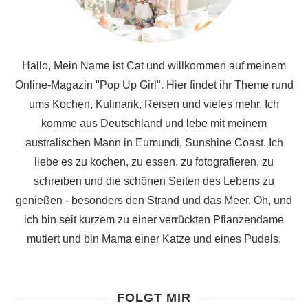
Hallo, Mein Name ist Cat und willkommen auf meinem
Online-Magazin "Pop Up Girl". Hier findet ihr Theme rund
ums Kochen, Kulinarik, Reisen und vieles mehr. Ich
komme aus Deutschland und lebe mit meinem
australischen Mann in Eumundi, Sunshine Coast. Ich
liebe es zu kochen, zu essen, zu fotografieren, zu
schreiben und die schönen Seiten des Lebens zu
genießen - besonders den Strand und das Meer. Oh, und
ich bin seit kurzem zu einer verrückten Pflanzendame
mutiert und bin Mama einer Katze und eines Pudels.
FOLGT MIR