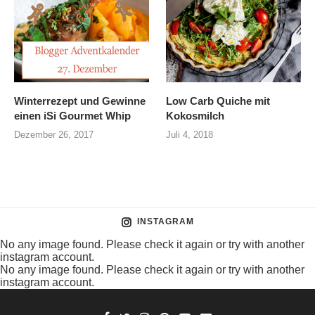
Winterrezept und Gewinne
Low Carb Quiche mit
einen iSi Gourmet Whip
Kokosmilch
Dezember 26, 2017
Juli 4, 2018
INSTAGRAM
No any image found. Please check it again or try with another
instagram account.
No any image found. Please check it again or try with another
instagram account.