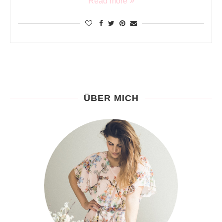
Read more
ÜBER MICH