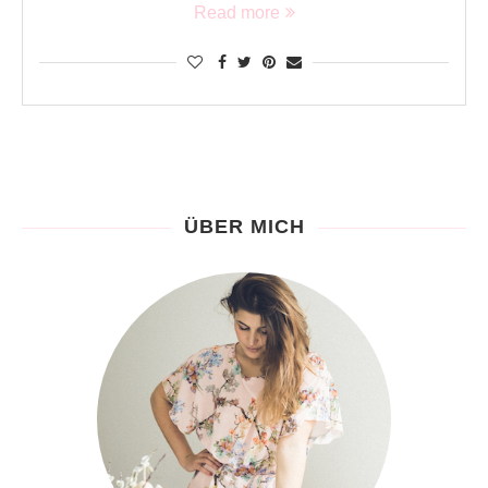
Read more
ÜBER MICH