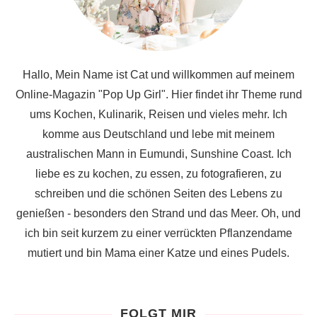
Hallo, Mein Name ist Cat und willkommen auf meinem
Online-Magazin "Pop Up Girl". Hier findet ihr Theme rund
ums Kochen, Kulinarik, Reisen und vieles mehr. Ich
komme aus Deutschland und lebe mit meinem
australischen Mann in Eumundi, Sunshine Coast. Ich
liebe es zu kochen, zu essen, zu fotografieren, zu
schreiben und die schönen Seiten des Lebens zu
genießen - besonders den Strand und das Meer. Oh, und
ich bin seit kurzem zu einer verrückten Pflanzendame
mutiert und bin Mama einer Katze und eines Pudels.
FOLGT MIR