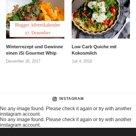
Winterrezept und Gewinne
Low Carb Quiche mit
einen iSi Gourmet Whip
Kokosmilch
Dezember 26, 2017
Juli 4, 2018
INSTAGRAM
No any image found. Please check it again or try with another
instagram account.
No any image found. Please check it again or try with another
instagram account.