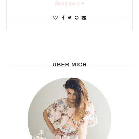
Read more
ÜBER MICH