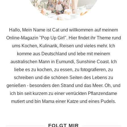
Hallo, Mein Name ist Cat und willkommen auf meinem
Online-Magazin "Pop Up Girl". Hier findet ihr Theme rund
ums Kochen, Kulinarik, Reisen und vieles mehr. Ich
komme aus Deutschland und lebe mit meinem
australischen Mann in Eumundi, Sunshine Coast. Ich
liebe es zu kochen, zu essen, zu fotografieren, zu
schreiben und die schönen Seiten des Lebens zu
genießen - besonders den Strand und das Meer. Oh, und
ich bin seit kurzem zu einer verrückten Pflanzendame
mutiert und bin Mama einer Katze und eines Pudels.
FOLGT MIR