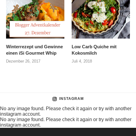
Winterrezept und Gewinne
Low Carb Quiche mit
einen iSi Gourmet Whip
Kokosmilch
Dezember 26, 2017
Juli 4, 2018
INSTAGRAM
No any image found. Please check it again or try with another
instagram account.
No any image found. Please check it again or try with another
instagram account.