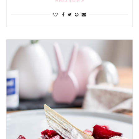
Read more