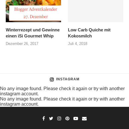
Winterrezept und Gewinne
Low Carb Quiche mit
einen iSi Gourmet Whip
Kokosmilch
Dezember 26, 2017
Juli 4, 2018
INSTAGRAM
No any image found. Please check it again or try with another
instagram account.
No any image found. Please check it again or try with another
instagram account.