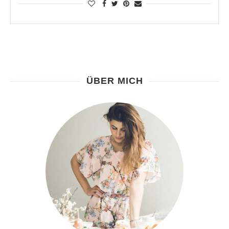
ÜBER MICH