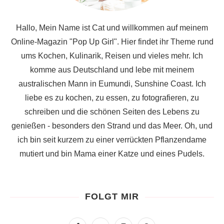
Hallo, Mein Name ist Cat und willkommen auf meinem
Online-Magazin "Pop Up Girl". Hier findet ihr Theme rund
ums Kochen, Kulinarik, Reisen und vieles mehr. Ich
komme aus Deutschland und lebe mit meinem
australischen Mann in Eumundi, Sunshine Coast. Ich
liebe es zu kochen, zu essen, zu fotografieren, zu
schreiben und die schönen Seiten des Lebens zu
genießen - besonders den Strand und das Meer. Oh, und
ich bin seit kurzem zu einer verrückten Pflanzendame
mutiert und bin Mama einer Katze und eines Pudels.
FOLGT MIR