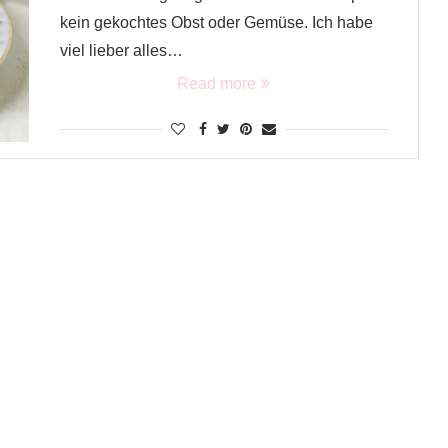
kein gekochtes Obst oder Gemüse. Ich habe
viel lieber alles…
Read more