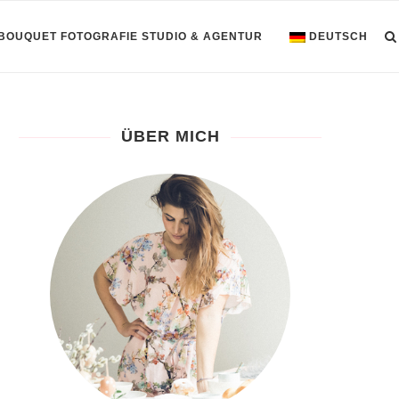
 BOUQUET FOTOGRAFIE STUDIO & AGENTUR
DEUTSCH
ÜBER MICH