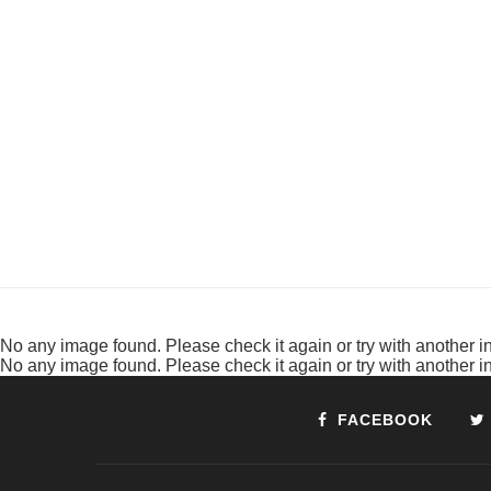
No any image found. Please check it again or try with another 
No any image found. Please check it again or try with another 
FACEBOOK