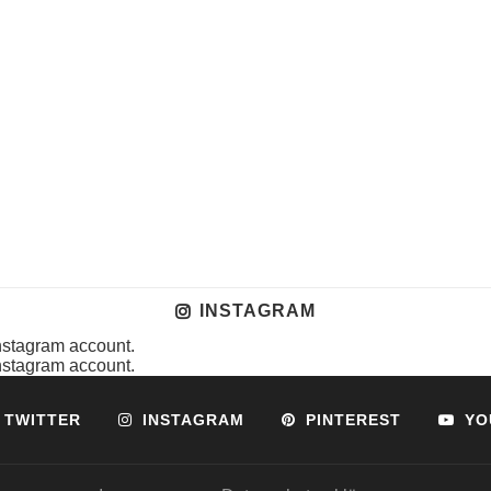
INSTAGRAM
instagram account.
instagram account.
TWITTER
INSTAGRAM
PINTEREST
YO