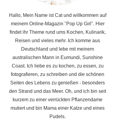
Hallo, Mein Name ist Cat und willkommen auf
meinem Online-Magazin "Pop Up Girl". Hier
findet ihr Theme rund ums Kochen, Kulinarik,
Reisen und vieles mehr. Ich komme aus
Deutschland und lebe mit meinem
australischen Mann in Eumundi, Sunshine
Coast. Ich liebe es zu kochen, zu essen, zu
fotografieren, zu schreiben und die schönen
Seiten des Lebens zu genießen - besonders
den Strand und das Meer. Oh, und ich bin seit
kurzem zu einer verrückten Pflanzendame
mutiert und bin Mama einer Katze und eines
Pudels.