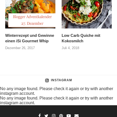
Winterrezept und Gewinne
Low Carb Quiche mit
einen iSi Gourmet Whip
Kokosmilch
Dezember 26, 2017
Juli 4, 2018
INSTAGRAM
No any image found. Please check it again or try with another
instagram account.
No any image found. Please check it again or try with another
instagram account.