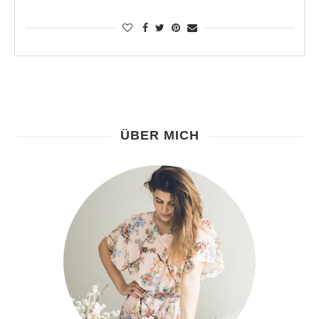
ÜBER MICH