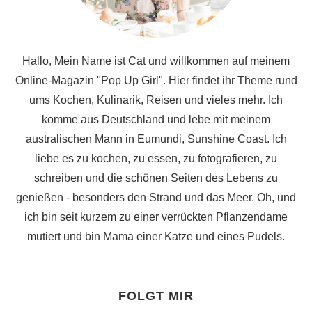
Hallo, Mein Name ist Cat und willkommen auf meinem
Online-Magazin "Pop Up Girl". Hier findet ihr Theme rund
ums Kochen, Kulinarik, Reisen und vieles mehr. Ich
komme aus Deutschland und lebe mit meinem
australischen Mann in Eumundi, Sunshine Coast. Ich
liebe es zu kochen, zu essen, zu fotografieren, zu
schreiben und die schönen Seiten des Lebens zu
genießen - besonders den Strand und das Meer. Oh, und
ich bin seit kurzem zu einer verrückten Pflanzendame
mutiert und bin Mama einer Katze und eines Pudels.
FOLGT MIR