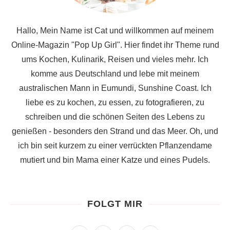
Hallo, Mein Name ist Cat und willkommen auf meinem
Online-Magazin "Pop Up Girl". Hier findet ihr Theme rund
ums Kochen, Kulinarik, Reisen und vieles mehr. Ich
komme aus Deutschland und lebe mit meinem
australischen Mann in Eumundi, Sunshine Coast. Ich
liebe es zu kochen, zu essen, zu fotografieren, zu
schreiben und die schönen Seiten des Lebens zu
genießen - besonders den Strand und das Meer. Oh, und
ich bin seit kurzem zu einer verrückten Pflanzendame
mutiert und bin Mama einer Katze und eines Pudels.
FOLGT MIR