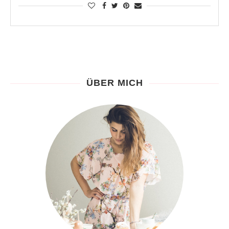
ÜBER MICH