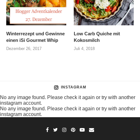
Winterrezept und Gewinne
Low Carb Quiche mit
einen iSi Gourmet Whip
Kokosmilch
Dezember 26, 2017
Juli 4, 2018
INSTAGRAM
No any image found. Please check it again or try with another
instagram account.
No any image found. Please check it again or try with another
instagram account.