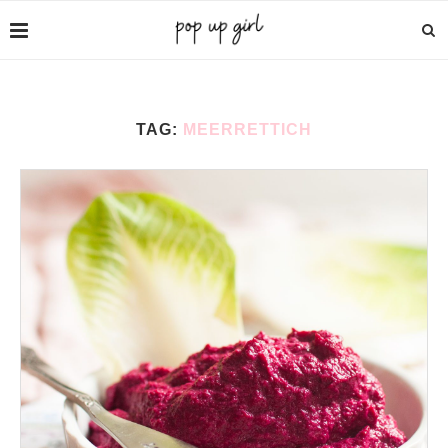
TAG:
MEERRETTICH