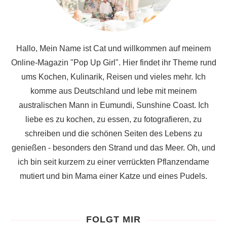
Hallo, Mein Name ist Cat und willkommen auf meinem
Online-Magazin "Pop Up Girl". Hier findet ihr Theme rund
ums Kochen, Kulinarik, Reisen und vieles mehr. Ich
komme aus Deutschland und lebe mit meinem
australischen Mann in Eumundi, Sunshine Coast. Ich
liebe es zu kochen, zu essen, zu fotografieren, zu
schreiben und die schönen Seiten des Lebens zu
genießen - besonders den Strand und das Meer. Oh, und
ich bin seit kurzem zu einer verrückten Pflanzendame
mutiert und bin Mama einer Katze und eines Pudels.
FOLGT MIR