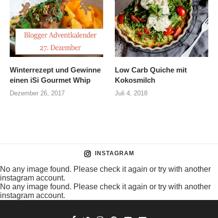
Winterrezept und Gewinne
Low Carb Quiche mit
einen iSi Gourmet Whip
Kokosmilch
Dezember 26, 2017
Juli 4, 2018
INSTAGRAM
No any image found. Please check it again or try with another
instagram account.
No any image found. Please check it again or try with another
instagram account.