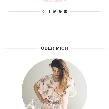
Read more
ÜBER MICH