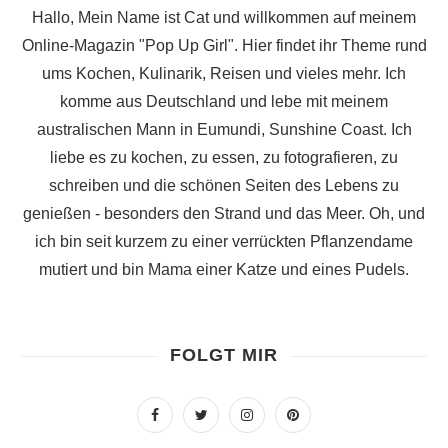
Hallo, Mein Name ist Cat und willkommen auf meinem
Online-Magazin "Pop Up Girl". Hier findet ihr Theme rund
ums Kochen, Kulinarik, Reisen und vieles mehr. Ich
komme aus Deutschland und lebe mit meinem
australischen Mann in Eumundi, Sunshine Coast. Ich
liebe es zu kochen, zu essen, zu fotografieren, zu
schreiben und die schönen Seiten des Lebens zu
genießen - besonders den Strand und das Meer. Oh, und
ich bin seit kurzem zu einer verrückten Pflanzendame
mutiert und bin Mama einer Katze und eines Pudels.
FOLGT MIR