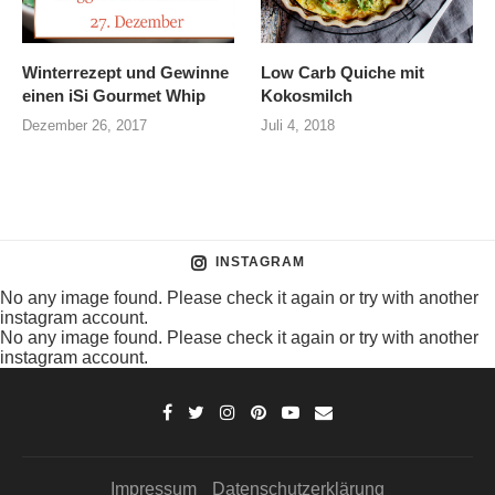
Winterrezept und Gewinne
Low Carb Quiche mit
einen iSi Gourmet Whip
Kokosmilch
Dezember 26, 2017
Juli 4, 2018
INSTAGRAM
No any image found. Please check it again or try with another
instagram account.
No any image found. Please check it again or try with another
instagram account.
Impressum
Datenschutzerklärung