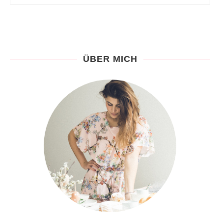
ÜBER MICH