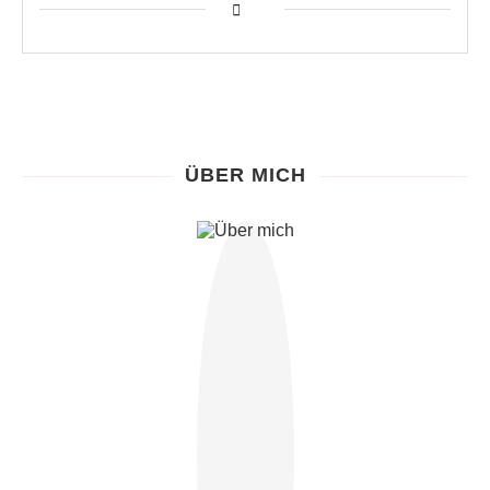
ÜBER MICH