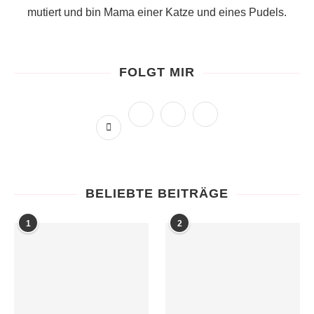
mutiert und bin Mama einer Katze und eines Pudels.
FOLGT MIR
BELIEBTE BEITRÄGE
1
2