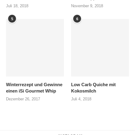
Juli 18, 2018
November 9, 2018
5
6
Winterrezept und Gewinne
Low Carb Quiche mit
einen iSi Gourmet Whip
Kokosmilch
Dezember 26, 2017
Juli 4, 2018