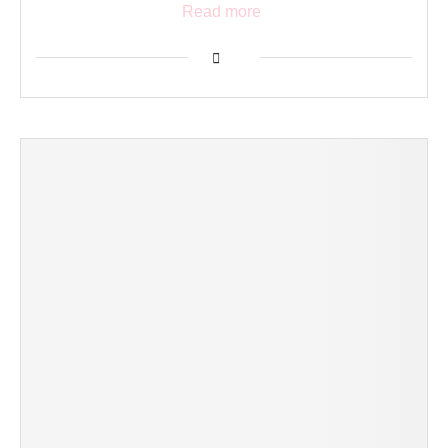
Read more