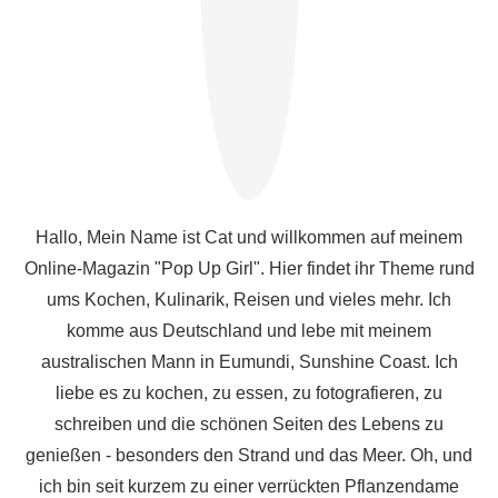
Hallo, Mein Name ist Cat und willkommen auf meinem
Online-Magazin "Pop Up Girl". Hier findet ihr Theme rund
ums Kochen, Kulinarik, Reisen und vieles mehr. Ich
komme aus Deutschland und lebe mit meinem
australischen Mann in Eumundi, Sunshine Coast. Ich
liebe es zu kochen, zu essen, zu fotografieren, zu
schreiben und die schönen Seiten des Lebens zu
genießen - besonders den Strand und das Meer. Oh, und
ich bin seit kurzem zu einer verrückten Pflanzendame