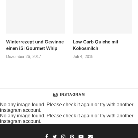
Winterrezept und Gewinne
Low Carb Quiche mit
einen iSi Gourmet Whip
Kokosmilch
Dezember 26, 2017
Juli 4, 2018
INSTAGRAM
No any image found. Please check it again or try with another
instagram account.
No any image found. Please check it again or try with another
instagram account.