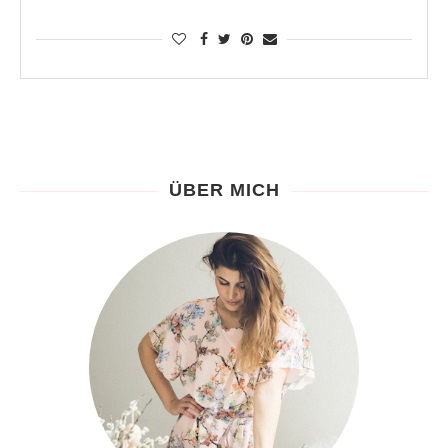
ÜBER MICH