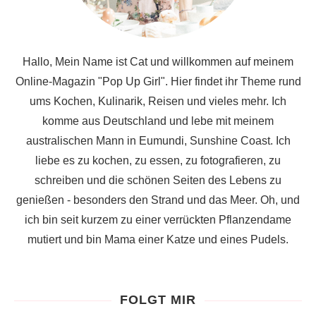
Hallo, Mein Name ist Cat und willkommen auf meinem
Online-Magazin "Pop Up Girl". Hier findet ihr Theme rund
ums Kochen, Kulinarik, Reisen und vieles mehr. Ich
komme aus Deutschland und lebe mit meinem
australischen Mann in Eumundi, Sunshine Coast. Ich
liebe es zu kochen, zu essen, zu fotografieren, zu
schreiben und die schönen Seiten des Lebens zu
genießen - besonders den Strand und das Meer. Oh, und
ich bin seit kurzem zu einer verrückten Pflanzendame
mutiert und bin Mama einer Katze und eines Pudels.
FOLGT MIR