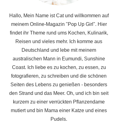
Hallo, Mein Name ist Cat und willkommen auf
meinem Online-Magazin "Pop Up Girl". Hier
findet ihr Theme rund ums Kochen, Kulinarik,
Reisen und vieles mehr. Ich komme aus
Deutschland und lebe mit meinem
australischen Mann in Eumundi, Sunshine
Coast. Ich liebe es zu kochen, zu essen, zu
fotografieren, zu schreiben und die schönen
Seiten des Lebens zu genießen - besonders
den Strand und das Meer. Oh, und ich bin seit
kurzem zu einer verrückten Pflanzendame
mutiert und bin Mama einer Katze und eines
Pudels.