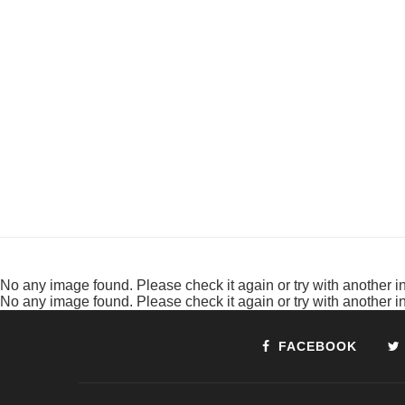
No any image found. Please check it again or try with another 
No any image found. Please check it again or try with another 
FACEBOOK