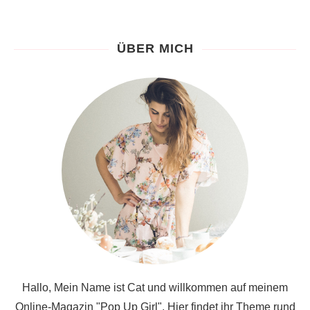
ÜBER MICH
Hallo, Mein Name ist Cat und willkommen auf meinem
Online-Magazin "Pop Up Girl". Hier findet ihr Theme rund