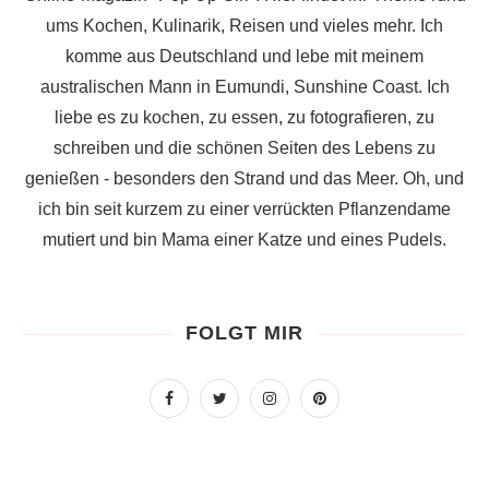
ums Kochen, Kulinarik, Reisen und vieles mehr. Ich
komme aus Deutschland und lebe mit meinem
australischen Mann in Eumundi, Sunshine Coast. Ich
liebe es zu kochen, zu essen, zu fotografieren, zu
schreiben und die schönen Seiten des Lebens zu
genießen - besonders den Strand und das Meer. Oh, und
ich bin seit kurzem zu einer verrückten Pflanzendame
mutiert und bin Mama einer Katze und eines Pudels.
FOLGT MIR