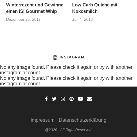
Winterrezept und Gewinne
Low Carb Quiche mit
einen iSi Gourmet Whip
Kokosmilch
Dezember 26, 2017
Juli 4, 2018
INSTAGRAM
No any image found. Please check it again or try with another
instagram account.
No any image found. Please check it again or try with another
instagram account.
Impressum
Datenschutzerklärung
@2020 - All Right Reserved.