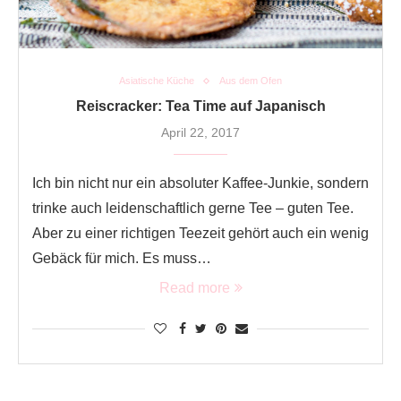
Asiatische Küche
Aus dem Ofen
Reiscracker: Tea Time auf Japanisch
April 22, 2017
Ich bin nicht nur ein absoluter Kaffee-Junkie, sondern
trinke auch leidenschaftlich gerne Tee – guten Tee.
Aber zu einer richtigen Teezeit gehört auch ein wenig
Gebäck für mich. Es muss…
Read more