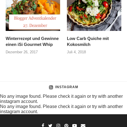
Winterrezept und Gewinne
Low Carb Quiche mit
einen iSi Gourmet Whip
Kokosmilch
Dezember 26, 2017
Juli 4, 2018
INSTAGRAM
No any image found. Please check it again or try with another
instagram account.
No any image found. Please check it again or try with another
instagram account.