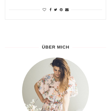
ÜBER MICH