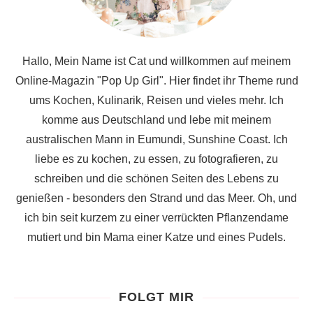
Hallo, Mein Name ist Cat und willkommen auf meinem
Online-Magazin "Pop Up Girl". Hier findet ihr Theme rund
ums Kochen, Kulinarik, Reisen und vieles mehr. Ich
komme aus Deutschland und lebe mit meinem
australischen Mann in Eumundi, Sunshine Coast. Ich
liebe es zu kochen, zu essen, zu fotografieren, zu
schreiben und die schönen Seiten des Lebens zu
genießen - besonders den Strand und das Meer. Oh, und
ich bin seit kurzem zu einer verrückten Pflanzendame
mutiert und bin Mama einer Katze und eines Pudels.
FOLGT MIR