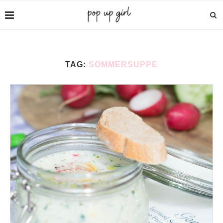
TAG:
SOMMERSUPPE