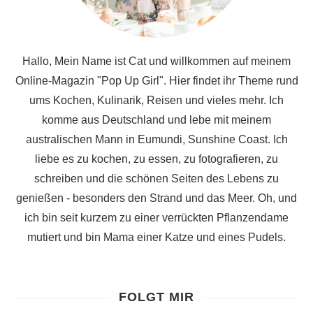
Hallo, Mein Name ist Cat und willkommen auf meinem
Online-Magazin "Pop Up Girl". Hier findet ihr Theme rund
ums Kochen, Kulinarik, Reisen und vieles mehr. Ich
komme aus Deutschland und lebe mit meinem
australischen Mann in Eumundi, Sunshine Coast. Ich
liebe es zu kochen, zu essen, zu fotografieren, zu
schreiben und die schönen Seiten des Lebens zu
genießen - besonders den Strand und das Meer. Oh, und
ich bin seit kurzem zu einer verrückten Pflanzendame
mutiert und bin Mama einer Katze und eines Pudels.
FOLGT MIR