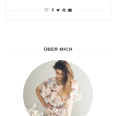
ÜBER MICH