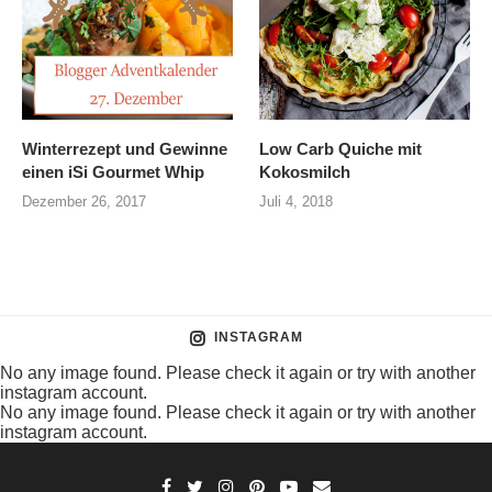
Winterrezept und Gewinne
Low Carb Quiche mit
einen iSi Gourmet Whip
Kokosmilch
Dezember 26, 2017
Juli 4, 2018
INSTAGRAM
No any image found. Please check it again or try with another
instagram account.
No any image found. Please check it again or try with another
instagram account.