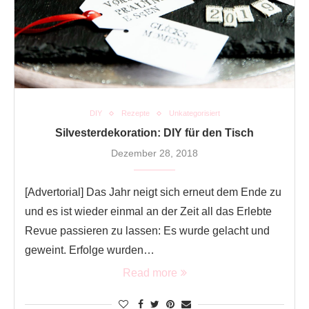
DIY
Rezepte
Unkategorisiert
Silvesterdekoration: DIY für den Tisch
Dezember 28, 2018
[Advertorial] Das Jahr neigt sich erneut dem Ende zu
und es ist wieder einmal an der Zeit all das Erlebte
Revue passieren zu lassen: Es wurde gelacht und
geweint. Erfolge wurden…
Read more