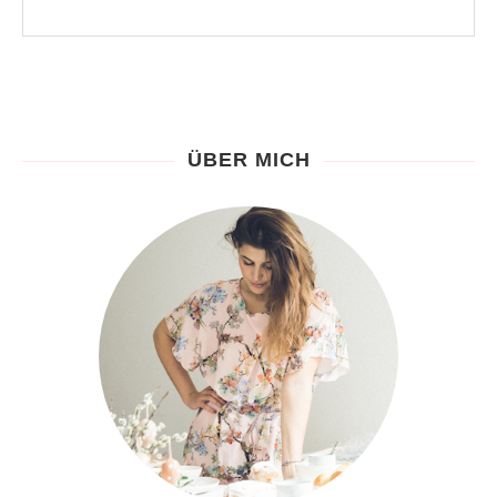
ÜBER MICH