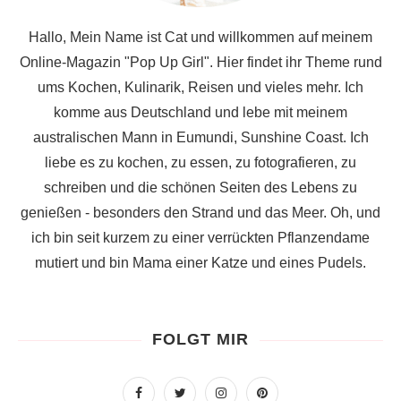
Hallo, Mein Name ist Cat und willkommen auf meinem
Online-Magazin "Pop Up Girl". Hier findet ihr Theme rund
ums Kochen, Kulinarik, Reisen und vieles mehr. Ich
komme aus Deutschland und lebe mit meinem
australischen Mann in Eumundi, Sunshine Coast. Ich
liebe es zu kochen, zu essen, zu fotografieren, zu
schreiben und die schönen Seiten des Lebens zu
genießen - besonders den Strand und das Meer. Oh, und
ich bin seit kurzem zu einer verrückten Pflanzendame
mutiert und bin Mama einer Katze und eines Pudels.
FOLGT MIR