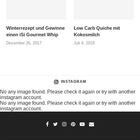
Winterrezept und Gewinne
Low Carb Quiche mit
einen iSi Gourmet Whip
Kokosmilch
Dezember 26, 2017
Juli 4, 2018
INSTAGRAM
No any image found. Please check it again or try with another
instagram account.
No any image found. Please check it again or try with another
instagram account.