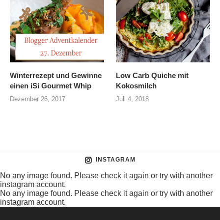
Winterrezept und Gewinne
Low Carb Quiche mit
einen iSi Gourmet Whip
Kokosmilch
Dezember 26, 2017
Juli 4, 2018
INSTAGRAM
No any image found. Please check it again or try with another
instagram account.
No any image found. Please check it again or try with another
instagram account.