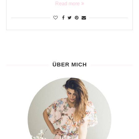
Read more
ÜBER MICH