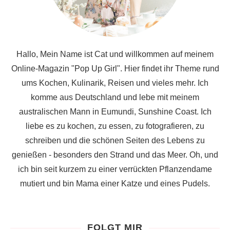
Hallo, Mein Name ist Cat und willkommen auf meinem
Online-Magazin "Pop Up Girl". Hier findet ihr Theme rund
ums Kochen, Kulinarik, Reisen und vieles mehr. Ich
komme aus Deutschland und lebe mit meinem
australischen Mann in Eumundi, Sunshine Coast. Ich
liebe es zu kochen, zu essen, zu fotografieren, zu
schreiben und die schönen Seiten des Lebens zu
genießen - besonders den Strand und das Meer. Oh, und
ich bin seit kurzem zu einer verrückten Pflanzendame
mutiert und bin Mama einer Katze und eines Pudels.
FOLGT MIR