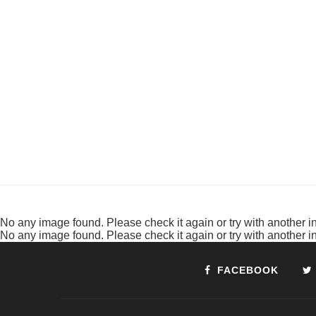
No any image found. Please check it again or try with another 
No any image found. Please check it again or try with another 
FACEBOOK