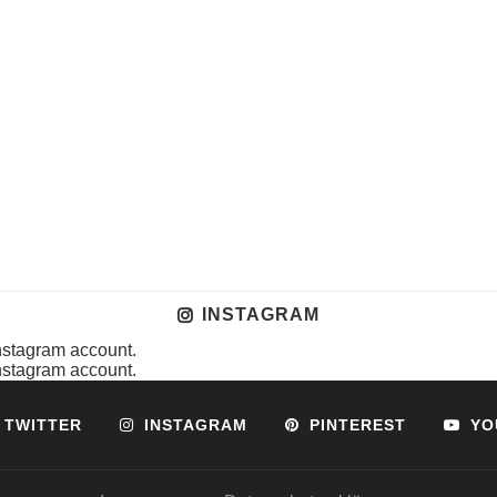
INSTAGRAM
instagram account.
instagram account.
TWITTER
INSTAGRAM
PINTEREST
YO