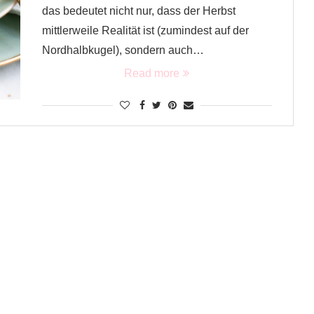
das bedeutet nicht nur, dass der Herbst
mittlerweile Realität ist (zumindest auf der
Nordhalbkugel), sondern auch…
Read more