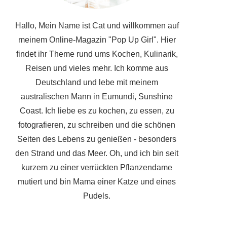
Hallo, Mein Name ist Cat und willkommen auf
meinem Online-Magazin "Pop Up Girl". Hier
findet ihr Theme rund ums Kochen, Kulinarik,
Reisen und vieles mehr. Ich komme aus
Deutschland und lebe mit meinem
australischen Mann in Eumundi, Sunshine
Coast. Ich liebe es zu kochen, zu essen, zu
fotografieren, zu schreiben und die schönen
Seiten des Lebens zu genießen - besonders
den Strand und das Meer. Oh, und ich bin seit
kurzem zu einer verrückten Pflanzendame
mutiert und bin Mama einer Katze und eines
Pudels.