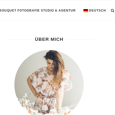
 BOUQUET FOTOGRAFIE STUDIO & AGENTUR
DEUTSCH
ÜBER MICH