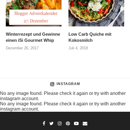
Winterrezept und Gewinne
Low Carb Quiche mit
einen iSi Gourmet Whip
Kokosmilch
Dezember 26, 2017
Juli 4, 2018
INSTAGRAM
No any image found. Please check it again or try with another
instagram account.
No any image found. Please check it again or try with another
instagram account.