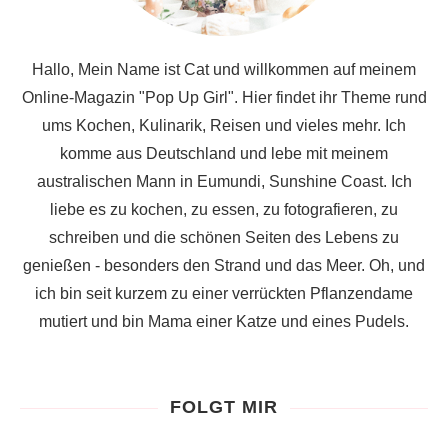
Hallo, Mein Name ist Cat und willkommen auf meinem
Online-Magazin "Pop Up Girl". Hier findet ihr Theme rund
ums Kochen, Kulinarik, Reisen und vieles mehr. Ich
komme aus Deutschland und lebe mit meinem
australischen Mann in Eumundi, Sunshine Coast. Ich
liebe es zu kochen, zu essen, zu fotografieren, zu
schreiben und die schönen Seiten des Lebens zu
genießen - besonders den Strand und das Meer. Oh, und
ich bin seit kurzem zu einer verrückten Pflanzendame
mutiert und bin Mama einer Katze und eines Pudels.
FOLGT MIR