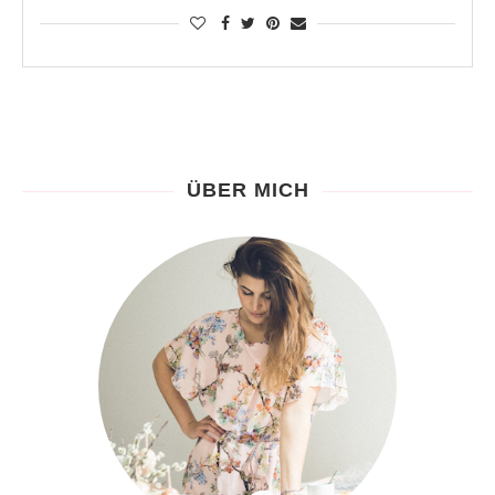
ÜBER MICH