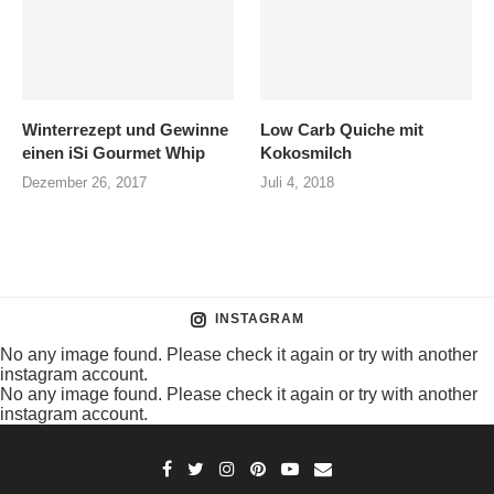
Winterrezept und Gewinne
Low Carb Quiche mit
einen iSi Gourmet Whip
Kokosmilch
Dezember 26, 2017
Juli 4, 2018
INSTAGRAM
No any image found. Please check it again or try with another
instagram account.
No any image found. Please check it again or try with another
instagram account.