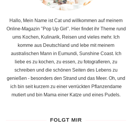
Hallo, Mein Name ist Cat und willkommen auf meinem
Online-Magazin "Pop Up Girl". Hier findet ihr Theme rund
ums Kochen, Kulinarik, Reisen und vieles mehr. Ich
komme aus Deutschland und lebe mit meinem
australischen Mann in Eumundi, Sunshine Coast. Ich
liebe es zu kochen, zu essen, zu fotografieren, zu
schreiben und die schönen Seiten des Lebens zu
genießen - besonders den Strand und das Meer. Oh, und
ich bin seit kurzem zu einer verrückten Pflanzendame
mutiert und bin Mama einer Katze und eines Pudels.
FOLGT MIR