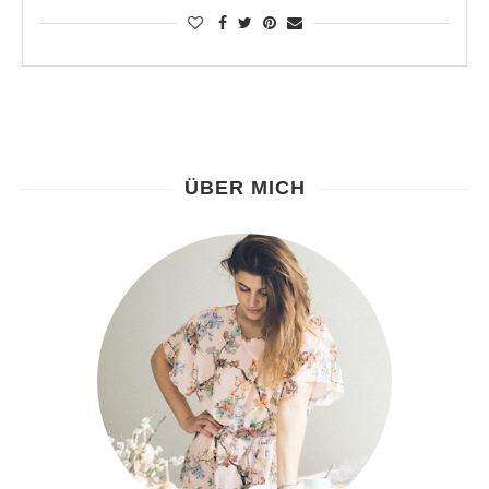
ÜBER MICH