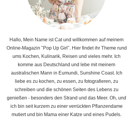
Hallo, Mein Name ist Cat und willkommen auf meinem
Online-Magazin "Pop Up Girl". Hier findet ihr Theme rund
ums Kochen, Kulinarik, Reisen und vieles mehr. Ich
komme aus Deutschland und lebe mit meinem
australischen Mann in Eumundi, Sunshine Coast. Ich
liebe es zu kochen, zu essen, zu fotografieren, zu
schreiben und die schönen Seiten des Lebens zu
genießen - besonders den Strand und das Meer. Oh, und
ich bin seit kurzem zu einer verrückten Pflanzendame
mutiert und bin Mama einer Katze und eines Pudels.