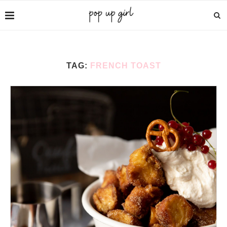
TAG:
FRENCH TOAST