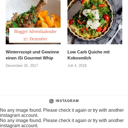
Winterrezept und Gewinne
Low Carb Quiche mit
einen iSi Gourmet Whip
Kokosmilch
Dezember 26, 2017
Juli 4, 2018
INSTAGRAM
No any image found. Please check it again or try with another
instagram account.
No any image found. Please check it again or try with another
instagram account.