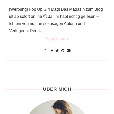
[Werbung] Pop Up Girl Mag! Das Magazin zum Blog
ist ab sofort online 🙂 Ja, ihr habt richtig gelesen –
Ich bin von nun an sozusagen Autorin und
Verlegerin. Denn…
Read more
ÜBER MICH