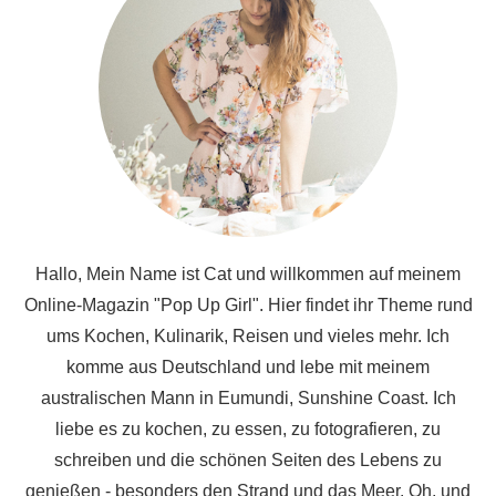
Hallo, Mein Name ist Cat und willkommen auf meinem
Online-Magazin "Pop Up Girl". Hier findet ihr Theme rund
ums Kochen, Kulinarik, Reisen und vieles mehr. Ich
komme aus Deutschland und lebe mit meinem
australischen Mann in Eumundi, Sunshine Coast. Ich
liebe es zu kochen, zu essen, zu fotografieren, zu
schreiben und die schönen Seiten des Lebens zu
genießen - besonders den Strand und das Meer. Oh, und