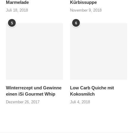
Marmelade
Kürbissuppe
Juli 18, 2018
November 9, 2018
5
6
Winterrezept und Gewinne
Low Carb Quiche mit
einen iSi Gourmet Whip
Kokosmilch
Dezember 26, 2017
Juli 4, 2018