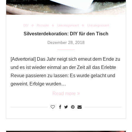
DIY
Rezepte
Unkategorisiert
Unkategorisiert
Silvesterdekoration: DIY für den Tisch
Dezember 28, 2018
[Advertorial] Das Jahr neigt sich erneut dem Ende zu
und es ist wieder einmal an der Zeit all das Erlebte
Revue passieren zu lassen: Es wurde gelacht und
geweint. Erfolge wurden…
Read more