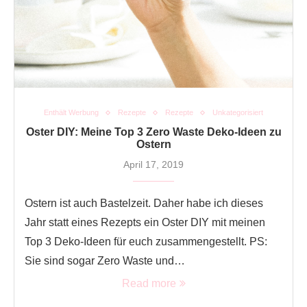
Enthält Werbung
Rezepte
Rezepte
Unkategorisiert
Oster DIY: Meine Top 3 Zero Waste Deko-Ideen zu
Ostern
April 17, 2019
Ostern ist auch Bastelzeit. Daher habe ich dieses
Jahr statt eines Rezepts ein Oster DIY mit meinen
Top 3 Deko-Ideen für euch zusammengestellt. PS:
Sie sind sogar Zero Waste und…
Read more