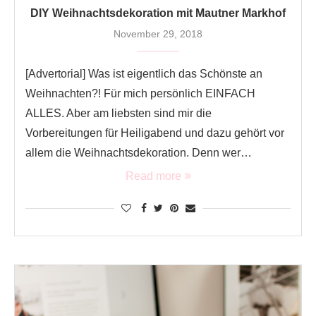
DIY Weihnachtsdekoration mit Mautner Markhof
November 29, 2018
[Advertorial] Was ist eigentlich das Schönste an
Weihnachten?! Für mich persönlich EINFACH
ALLES. Aber am liebsten sind mir die
Vorbereitungen für Heiligabend und dazu gehört vor
allem die Weihnachtsdekoration. Denn wer…
Read more