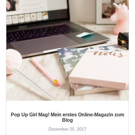
Pop Up Girl Mag! Mein erstes Online-Magazin zum
Blog
Dezember 25, 2017