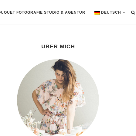
OUQUET FOTOGRAFIE STUDIO & AGENTUR
DEUTSCH
ÜBER MICH