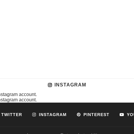
INSTAGRAM
instagram account.
instagram account.
TWITTER
INSTAGRAM
PINTEREST
YO