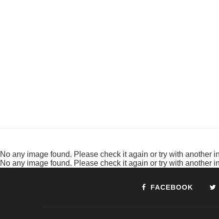
No any image found. Please check it again or try with another 
No any image found. Please check it again or try with another 
FACEBOOK