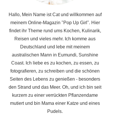
Hallo, Mein Name ist Cat und willkommen auf
meinem Online-Magazin "Pop Up Girl". Hier
findet ihr Theme rund ums Kochen, Kulinarik,
Reisen und vieles mehr. Ich komme aus
Deutschland und lebe mit meinem
australischen Mann in Eumundi, Sunshine
Coast. Ich liebe es zu kochen, zu essen, zu
fotografieren, zu schreiben und die schönen
Seiten des Lebens zu genießen - besonders
den Strand und das Meer. Oh, und ich bin seit
kurzem zu einer verrückten Pflanzendame
mutiert und bin Mama einer Katze und eines
Pudels.