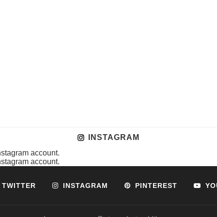
INSTAGRAM
instagram account.
instagram account.
TWITTER
INSTAGRAM
PINTEREST
YO