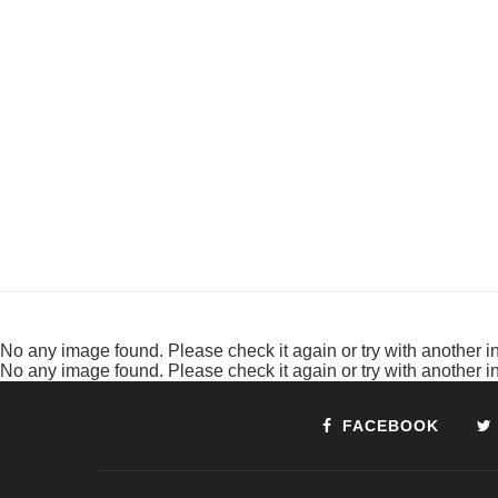
No any image found. Please check it again or try with another 
No any image found. Please check it again or try with another 
FACEBOOK