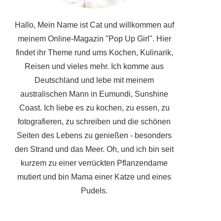
Hallo, Mein Name ist Cat und willkommen auf
meinem Online-Magazin "Pop Up Girl". Hier
findet ihr Theme rund ums Kochen, Kulinarik,
Reisen und vieles mehr. Ich komme aus
Deutschland und lebe mit meinem
australischen Mann in Eumundi, Sunshine
Coast. Ich liebe es zu kochen, zu essen, zu
fotografieren, zu schreiben und die schönen
Seiten des Lebens zu genießen - besonders
den Strand und das Meer. Oh, und ich bin seit
kurzem zu einer verrückten Pflanzendame
mutiert und bin Mama einer Katze und eines
Pudels.