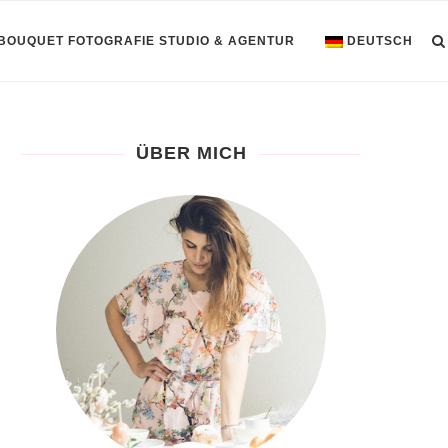
 BOUQUET FOTOGRAFIE STUDIO & AGENTUR
DEUTSCH
ÜBER MICH