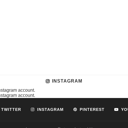
INSTAGRAM
instagram account.
instagram account.
TWITTER
INSTAGRAM
PINTEREST
YO