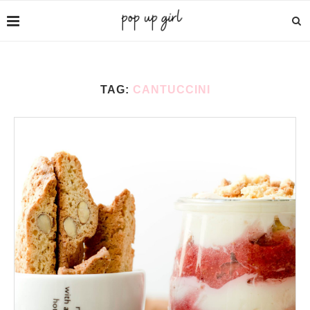
TAG:
CANTUCCINI