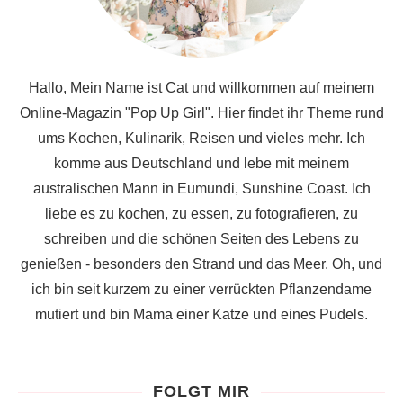
Hallo, Mein Name ist Cat und willkommen auf meinem
Online-Magazin "Pop Up Girl". Hier findet ihr Theme rund
ums Kochen, Kulinarik, Reisen und vieles mehr. Ich
komme aus Deutschland und lebe mit meinem
australischen Mann in Eumundi, Sunshine Coast. Ich
liebe es zu kochen, zu essen, zu fotografieren, zu
schreiben und die schönen Seiten des Lebens zu
genießen - besonders den Strand und das Meer. Oh, und
ich bin seit kurzem zu einer verrückten Pflanzendame
mutiert und bin Mama einer Katze und eines Pudels.
FOLGT MIR