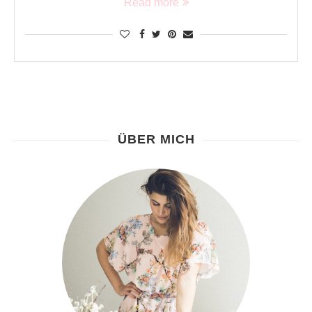
Read more
ÜBER MICH