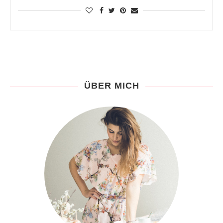
ÜBER MICH