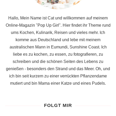
Hallo, Mein Name ist Cat und willkommen auf meinem
Online-Magazin "Pop Up Girl". Hier findet ihr Theme rund
ums Kochen, Kulinarik, Reisen und vieles mehr. Ich
komme aus Deutschland und lebe mit meinem
australischen Mann in Eumundi, Sunshine Coast. Ich
liebe es zu kochen, zu essen, zu fotografieren, zu
schreiben und die schönen Seiten des Lebens zu
genießen - besonders den Strand und das Meer. Oh, und
ich bin seit kurzem zu einer verrückten Pflanzendame
mutiert und bin Mama einer Katze und eines Pudels.
FOLGT MIR