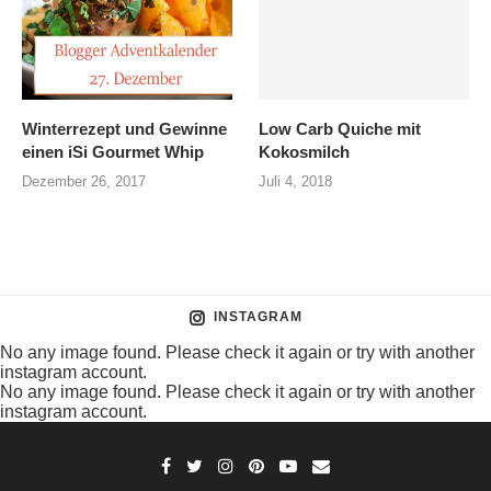
Winterrezept und Gewinne
Low Carb Quiche mit
einen iSi Gourmet Whip
Kokosmilch
Dezember 26, 2017
Juli 4, 2018
INSTAGRAM
No any image found. Please check it again or try with another
instagram account.
No any image found. Please check it again or try with another
instagram account.