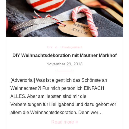
DIY
Unkategorisiert
DIY Weihnachtsdekoration mit Mautner Markhof
November 29, 2018
[Advertorial] Was ist eigentlich das Schönste an
Weihnachten?! Für mich persönlich EINFACH
ALLES. Aber am liebsten sind mir die
Vorbereitungen für Heiligabend und dazu gehört vor
allem die Weihnachtsdekoration. Denn wer…
Read more