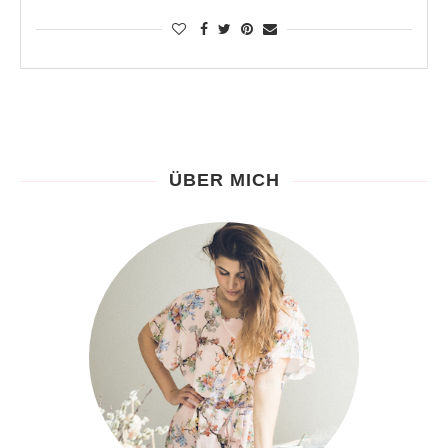
ÜBER MICH