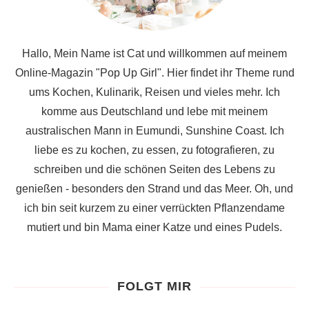
Hallo, Mein Name ist Cat und willkommen auf meinem
Online-Magazin "Pop Up Girl". Hier findet ihr Theme rund
ums Kochen, Kulinarik, Reisen und vieles mehr. Ich
komme aus Deutschland und lebe mit meinem
australischen Mann in Eumundi, Sunshine Coast. Ich
liebe es zu kochen, zu essen, zu fotografieren, zu
schreiben und die schönen Seiten des Lebens zu
genießen - besonders den Strand und das Meer. Oh, und
ich bin seit kurzem zu einer verrückten Pflanzendame
mutiert und bin Mama einer Katze und eines Pudels.
FOLGT MIR