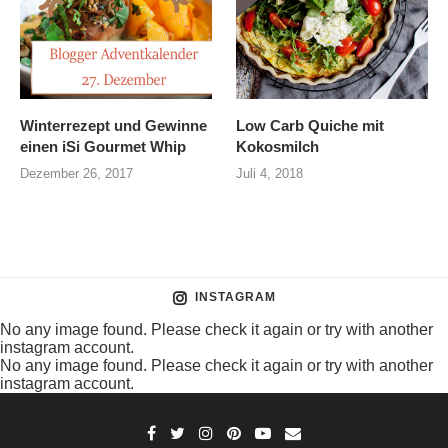
Winterrezept und Gewinne
Low Carb Quiche mit
einen iSi Gourmet Whip
Kokosmilch
Dezember 26, 2017
Juli 4, 2018
INSTAGRAM
No any image found. Please check it again or try with another
instagram account.
No any image found. Please check it again or try with another
instagram account.